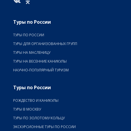
Туры по России
ТУРЫ ПО РОССИИ
ТУРЫ ДЛЯ ОРГАНИЗОВАННЫХ ГРУПП
ТУРЫ НА МАСЛЕНИЦУ
ТУРЫ НА ВЕСЕННИЕ КАНИКУЛЫ
НАУЧНО-ПОПУЛЯРНЫЙ ТУРИЗМ
Туры по России
РОЖДЕСТВО И КАНИКУЛЫ
ТУРЫ В МОСКВУ
ТУРЫ ПО ЗОЛОТОМУ КОЛЬЦУ
ЭКСКУРСИОННЫЕ ТУРЫ ПО РОССИИ