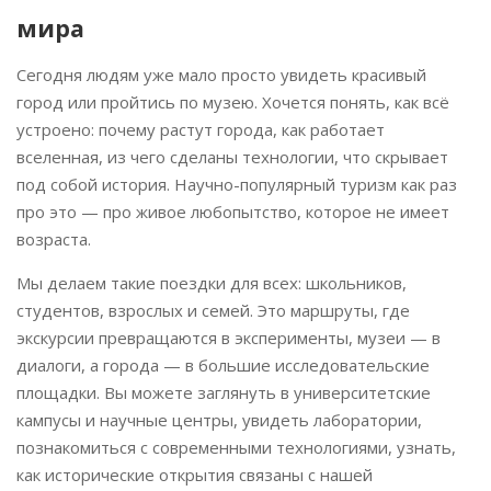
мира
Сегодня людям уже мало просто увидеть красивый
город или пройтись по музею. Хочется понять, как всё
устроено: почему растут города, как работает
вселенная, из чего сделаны технологии, что скрывает
под собой история. Научно-популярный туризм как раз
про это — про живое любопытство, которое не имеет
возраста.
Мы делаем такие поездки для всех: школьников,
студентов, взрослых и семей. Это маршруты, где
экскурсии превращаются в эксперименты, музеи — в
диалоги, а города — в большие исследовательские
площадки. Вы можете заглянуть в университетские
кампусы и научные центры, увидеть лаборатории,
познакомиться с современными технологиями, узнать,
как исторические открытия связаны с нашей