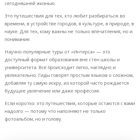
сегодняшней жизнью.
Это путешествия для тех, кто любит разбираться: во
времени, в устройстве городов, в культуре, в природе, в
науке. Для тех, кому важны не только впечатления, но и
понимание.
Научно-популярные туры от «Интерса» — это
доступный формат образования вне стен школы и
университета. Всё происходит легко, наглядно и
увлекательно. Гиды говорят простым языком о сложном,
добавляя ту самую искру, из которой часто рождается
будущее увлечение или даже профессия.
Если коротко: это путешествия, которые остаются с вами
надолго — потому что наполняют не только
фотоальбом, но и голову.