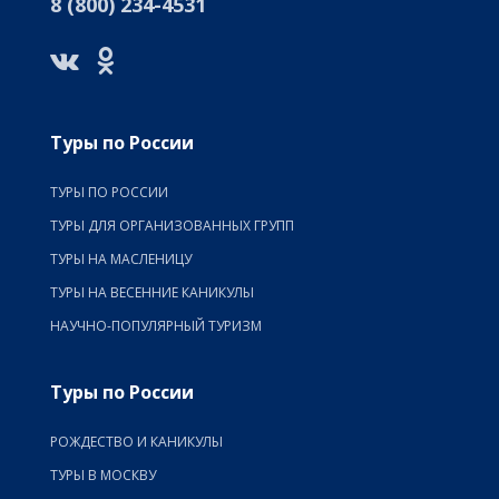
8 (800) 234-4531
Туры по России
ТУРЫ ПО РОССИИ
ТУРЫ ДЛЯ ОРГАНИЗОВАННЫХ ГРУПП
ТУРЫ НА МАСЛЕНИЦУ
ТУРЫ НА ВЕСЕННИЕ КАНИКУЛЫ
НАУЧНО-ПОПУЛЯРНЫЙ ТУРИЗМ
Туры по России
РОЖДЕСТВО И КАНИКУЛЫ
ТУРЫ В МОСКВУ