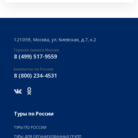
121059, Москва, ул. Киевская, д.7, к.2
Горячая линия в Москве
8 (499) 517-9559
Бесплатно по России
8 (800) 234-4531
Туры по России
ТУРЫ ПО РОССИИ
ТУРЫ ДЛЯ ОРГАНИЗОВАННЫХ ГРУПП