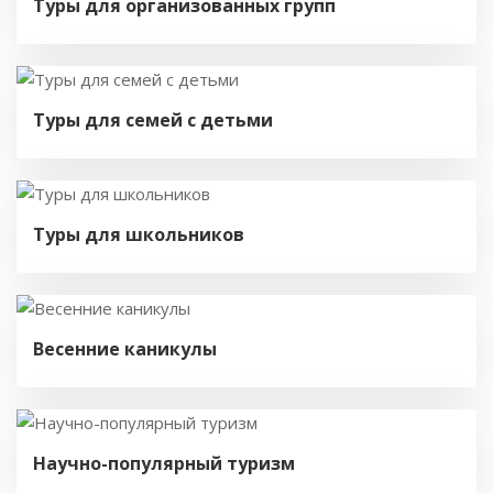
Туры для организованных групп
Туры для семей с детьми
Туры для школьников
Весенние каникулы
Научно-популярный туризм