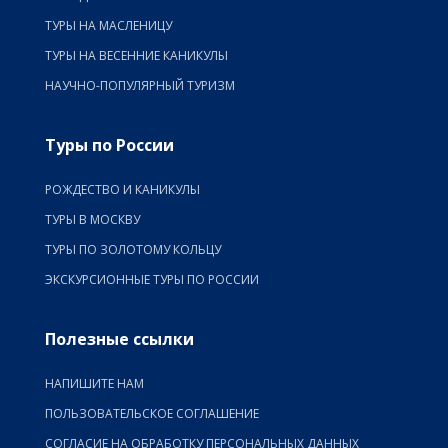
ТУРЫ НА МАСЛЕНИЦУ
ТУРЫ НА ВЕСЕННИЕ КАНИКУЛЫ
НАУЧНО-ПОПУЛЯРНЫЙ ТУРИЗМ
Туры по России
РОЖДЕСТВО И КАНИКУЛЫ
ТУРЫ В МОСКВУ
ТУРЫ ПО ЗОЛОТОМУ КОЛЬЦУ
ЭКСКУРСИОННЫЕ ТУРЫ ПО РОССИИ
Полезные ссылки
НАПИШИТЕ НАМ
ПОЛЬЗОВАТЕЛЬСКОЕ СОГЛАШЕНИЕ
СОГЛАСИЕ НА ОБРАБОТКУ ПЕРСОНАЛЬНЫХ ДАННЫХ