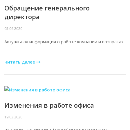
Обращение генерального
директора
05.06.2020
Актуальная информация о работе компании и возвратах
Читать далее
Изменения в работе офиса
19.03.2020