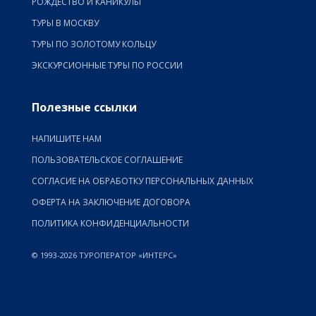
РОЖДЕСТВО И КАНИКУЛЫ
ТУРЫ В МОСКВУ
ТУРЫ ПО ЗОЛОТОМУ КОЛЬЦУ
ЭКСКУРСИОННЫЕ ТУРЫ ПО РОССИИ
Полезные ссылки
НАПИШИТЕ НАМ
ПОЛЬЗОВАТЕЛЬСКОЕ СОГЛАШЕНИЕ
СОГЛАСИЕ НА ОБРАБОТКУ ПЕРСОНАЛЬНЫХ ДАННЫХ
ОФЕРТА НА ЗАКЛЮЧЕНИЕ ДОГОВОРА
ПОЛИТИКА КОНФИДЕНЦИАЛЬНОСТИ
© 1993-2026 ТУРОПЕРАТОР «ИНТЕРС»