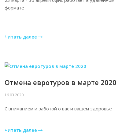
23 марта - 30 апреля офис работает в удаленном
формате
Читать далее
Отмена евротуров в марте 2020
16.03.2020
С вниманием и заботой о вас и вашем здоровье
Читать далее