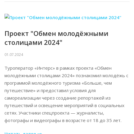
Проект "Обмен молодёжными
столицами 2024"
01.07.2024
Туроператор «Интерс» в рамках проекта «Обмен
молодёжными столицами 2024» познакомил молодёжь с
программой молодёжного туризма «Больше, чем
путешествие» и предоставил условия для
самореализации через создание репортажей из
путешествий и освещение мероприятий в социальных
сетях. Участники спецпроекта — журналисты,
фотографы и видеографы в возрасте от 18 до 35 лет.
Читать далее