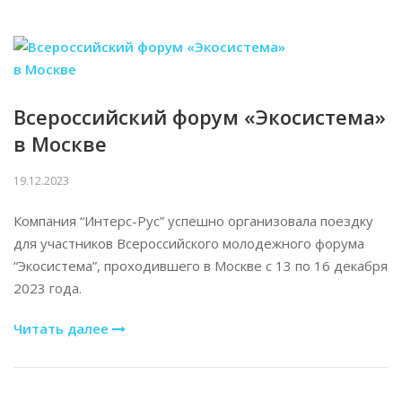
Всероссийский форум «Экосистема»
в Москве
19.12.2023
Компания “Интерс-Рус” успешно организовала поездку
для участников Всероссийского молодежного форума
“Экосистема”, проходившего в Москве с 13 по 16 декабря
2023 года.
Читать далее