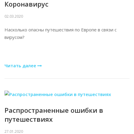
Коронавирус
02.03.2020
Насколько опасны путешествия по Европе в связи с
вирусом?
Читать далее
Распространенные ошибки в
путешествиях
27.01.2020