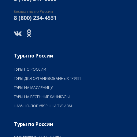
Бесплатно по России
8 (800) 234-4531
Туры по России
ТУРЫ ПО РОССИИ
ТУРЫ ДЛЯ ОРГАНИЗОВАННЫХ ГРУПП
ТУРЫ НА МАСЛЕНИЦУ
ТУРЫ НА ВЕСЕННИЕ КАНИКУЛЫ
НАУЧНО-ПОПУЛЯРНЫЙ ТУРИЗМ
Туры по России