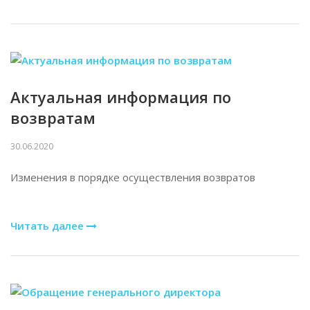
Актуальная информация по
возвратам
30.06.2020
Изменения в порядке осуществления возвратов
Читать далее