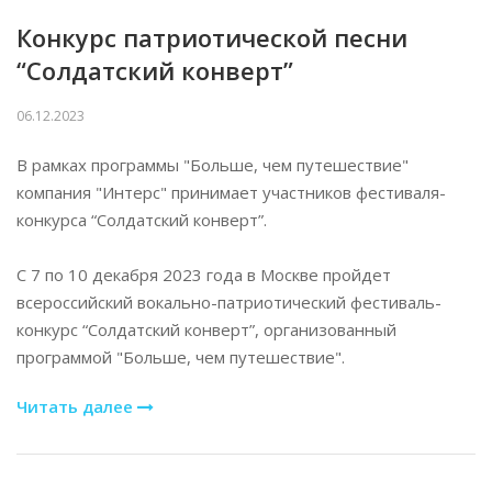
Конкурс патриотической песни
“Солдатский конверт”
06.12.2023
В рамках программы "Больше, чем путешествие"
компания "Интерс" принимает участников фестиваля-
конкурса “Солдатский конверт”.
С 7 по 10 декабря 2023 года в Москве пройдет
всероссийский вокально-патриотический фестиваль-
конкурс “Солдатский конверт”, организованный
программой "Больше, чем путешествие".
Читать далее