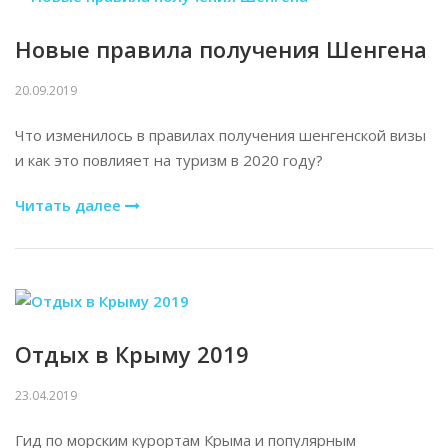
Новые правила получения Шенгена
20.09.2019
Что изменилось в правилах получения шенгенской визы
и как это повлияет на туризм в 2020 году?
Читать далее
Отдых в Крыму 2019
23.04.2019
Гид по морским курортам Крыма и популярным