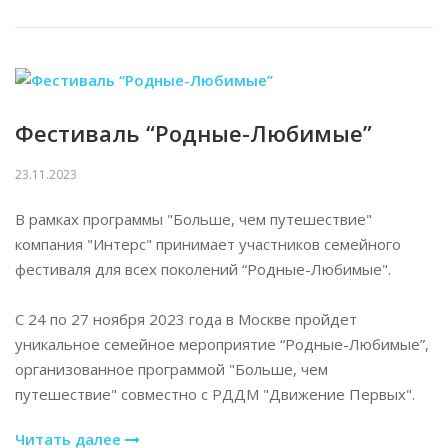
Фестиваль “Родные-Любимые”
23.11.2023
В рамках программы "Больше, чем путешествие"
компания "Интерс" принимает участников семейного
фестиваля для всех поколений “Родные-Любимые".
С 24 по 27 ноября 2023 года в Москве пройдет
уникальное семейное мероприятие “Родные-Любимые”,
организованное программой "Больше, чем
путешествие" совместно с РДДМ "Движение Первых".
Читать далее