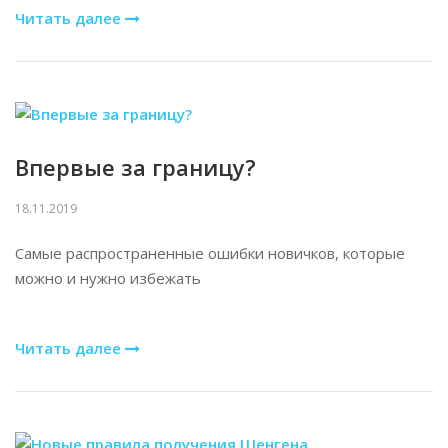
Читать далее
Впервые за границу?
18.11.2019
Самые распространенные ошибки новичков, которые
можно и нужно избежать ⠀
Читать далее