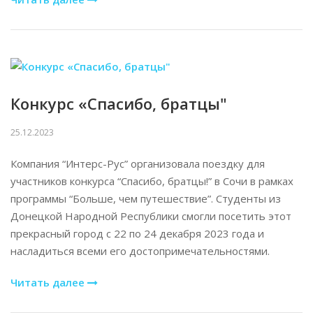
Конкурс «Спасибо, братцы"
25.12.2023
Компания “Интерс-Рус” организовала поездку для
участников конкурса “Спасибо, братцы!” в Сочи в рамках
программы “Больше, чем путешествие”. Студенты из
Донецкой Народной Республики смогли посетить этот
прекрасный город с 22 по 24 декабря 2023 года и
насладиться всеми его достопримечательностями.
Читать далее