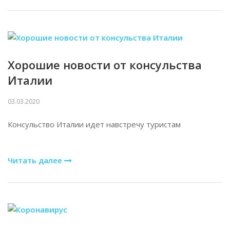
Хорошие новости от консульства
Италии
03.03.2020
Консульство Италии идет навстречу туристам
Читать далее