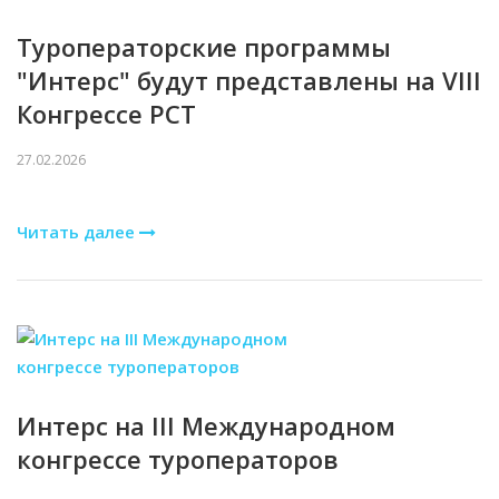
Туроператорские программы
"Интерс" будут представлены на VIII
Конгрессе РСТ
27.02.2026
Читать далее
Интерс на III Международном
конгрессе туроператоров