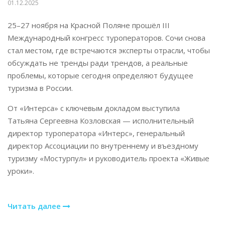
01.12.2025
25–27 ноября на Красной Поляне прошёл III
Международный конгресс туроператоров. Сочи снова
стал местом, где встречаются эксперты отрасли, чтобы
обсуждать не тренды ради трендов, а реальные
проблемы, которые сегодня определяют будущее
туризма в России.
От «Интерса» с ключевым докладом выступила
Татьяна Сергеевна Козловская — исполнительный
директор туроператора «Интерс», генеральный
директор Ассоциации по внутреннему и въездному
туризму «Мостурпул» и руководитель проекта «Живые
уроки».
Читать далее