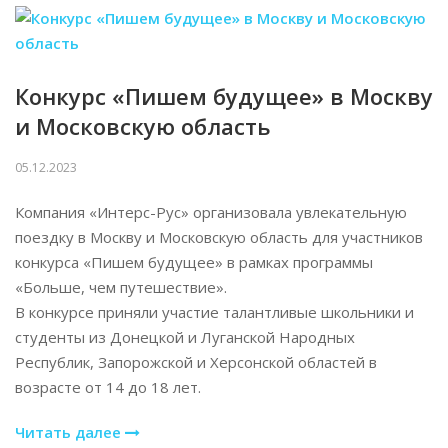
Конкурс «Пишем будущее» в Москву
и Московскую область
05.12.2023
Компания «Интерс-Рус» организовала увлекательную
поездку в Москву и Московскую область для участников
конкурса «Пишем будущее» в рамках программы
«Больше, чем путешествие».
В конкурсе приняли участие талантливые школьники и
студенты из Донецкой и Луганской Народных
Республик, Запорожской и Херсонской областей в
возрасте от 14 до 18 лет.
Читать далее