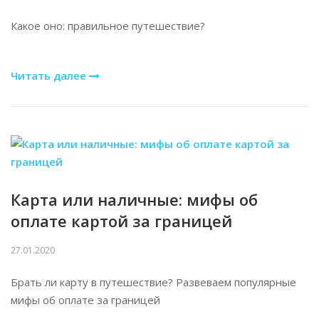
Какое оно: правильное путешествие?
Читать далее
Карта или наличные: мифы об
оплате картой за границей
27.01.2020
Брать ли карту в путешествие? Развеваем популярные
мифы об оплате за границей