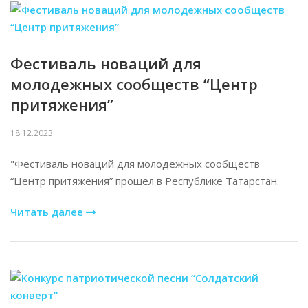
Фестиваль новаций для
молодежных сообществ “Центр
притяжения”
18.12.2023
"Фестиваль новаций для молодежных сообществ
“Центр притяжения” прошел в Республике Татарстан.
Читать далее