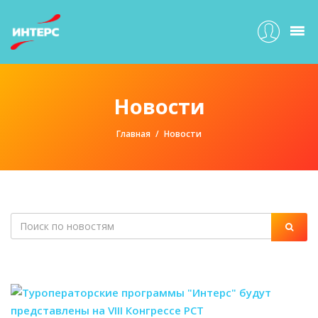
Новости
Главная
Новости