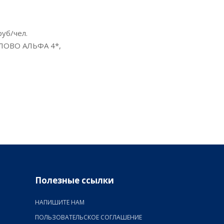
руб/чел.
ЙЛОВО АЛЬФА 4*,
Полезные ссылки
НАПИШИТЕ НАМ
ПОЛЬЗОВАТЕЛЬСКОЕ СОГЛАШЕНИЕ