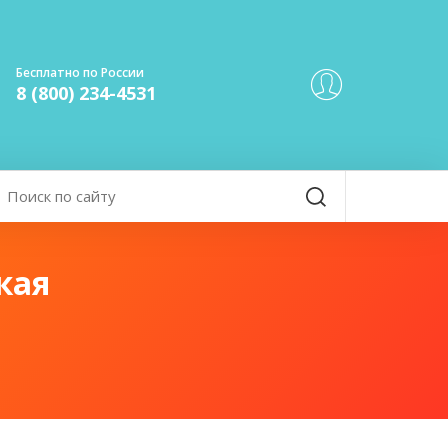
Бесплатно по России
8 (800) 234-4531
кая