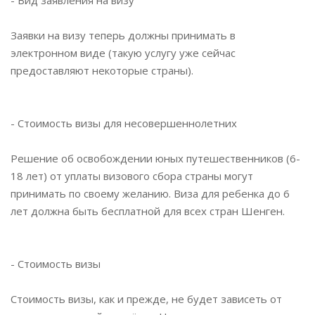
- Вид заявления на визу
Заявки на визу теперь должны принимать в
электронном виде (такую услугу уже сейчас
предоставляют некоторые страны). ⠀
- Стоимость визы для несовершеннолетних
Решение об освобождении юных путешественников (6-
18 лет) от уплаты визового сбора страны могут
принимать по своему желанию. Виза для ребенка до 6
лет должна быть бесплатной для всех стран Шенген.
- Стоимость визы
Стоимость визы, как и прежде, не будет зависеть от