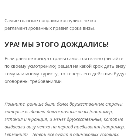
Самые главные поправки коснулись четко
регламентированных правил срока визы.
УРА! МЫ ЭТОГО ДОЖДАЛИСЬ!
Если раньше консул страны самостоятельно (читайте -
по своему усмотрению) решал на какой срок дать визу
тому или иному туристу, то теперь его действия будут
оговорены требованиями.
⠀
Помните, раньше были более дружественные страны,
которые выдавали долгосрочные визы (например,
Испания и Франция) и менее дружественные, которые
выдавали визу четко на период пребывания (например,
Германия)? - Теперь все будут в одинаковых условиях.