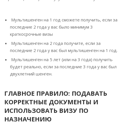
⠀
Мультишенген на 1 год сможете получить, если за
последние 2 года у вас было минимум 3
краткосрочные визы
Мультишенген на 2 года получите, если за
последние 2 года у вас был мультишенген на 1 год.
Мультишенген на 5 лет (или на 3 года) получить
будет реально, если за последние 3 года у вас был
двухлетний шенген.
ГЛАВНОЕ ПРАВИЛО: ПОДАВАТЬ
КОРРЕКТНЫЕ ДОКУМЕНТЫ И
ИСПОЛЬЗОВАТЬ ВИЗУ ПО
НАЗНАЧЕНИЮ