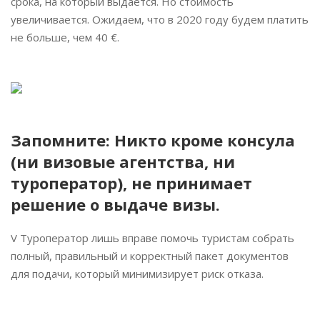
срока, на который выдаётся. Но стоимость
увеличивается. Ожидаем, что в 2020 году будем платить
не больше, чем 40 €. ⠀
Запомните: Никто кроме консула
(ни визовые агентства, ни
туроператор), не принимает
решение о выдаче визы. ⠀
V Туроператор лишь вправе помочь туристам собрать
полный, правильный и корректный пакет документов
для подачи, который минимизирует риск отказа. ⠀