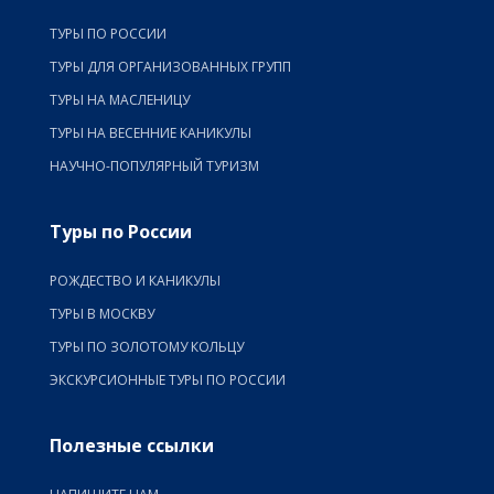
ТУРЫ ПО РОССИИ
ТУРЫ ДЛЯ ОРГАНИЗОВАННЫХ ГРУПП
ТУРЫ НА МАСЛЕНИЦУ
ТУРЫ НА ВЕСЕННИЕ КАНИКУЛЫ
НАУЧНО-ПОПУЛЯРНЫЙ ТУРИЗМ
Туры по России
РОЖДЕСТВО И КАНИКУЛЫ
ТУРЫ В МОСКВУ
ТУРЫ ПО ЗОЛОТОМУ КОЛЬЦУ
ЭКСКУРСИОННЫЕ ТУРЫ ПО РОССИИ
Полезные ссылки