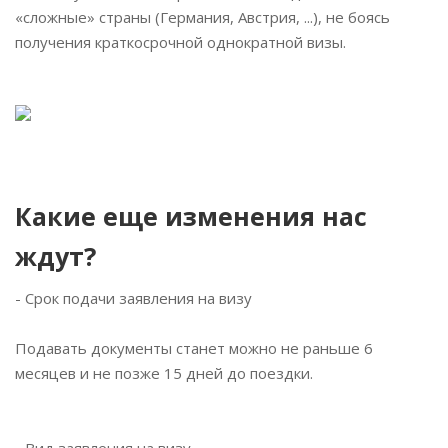
«сложные» страны (Германия, Австрия, ...), не боясь
получения краткосрочной однократной визы.
Какие еще изменения нас
ждут?
- Срок подачи заявления на визу
Подавать документы станет можно не раньше 6
месяцев и не позже 15 дней до поездки. ⠀