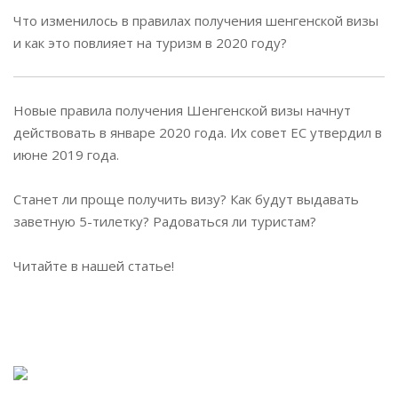
Что изменилось в правилах получения шенгенской визы
и как это повлияет на туризм в 2020 году?
Новые правила получения Шенгенской визы начнут
действовать в январе 2020 года. Их совет ЕС утвердил в
июне 2019 года.
Станет ли проще получить визу? Как будут выдавать
заветную 5-тилетку? Радоваться ли туристам?
Читайте в нашей статье!