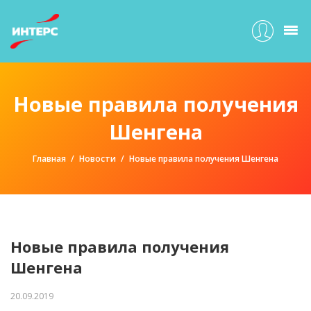
Новые правила получения
Шенгена
Главная
Новости
Новые правила получения Шенгена
Новые правила получения
Шенгена
20.09.2019