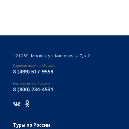
121059, Москва, ул. Киевская, д.7, к.2
Горячая линия в Москве
8 (499) 517-9559
Бесплатно по России
8 (800) 234-4531
Туры по России