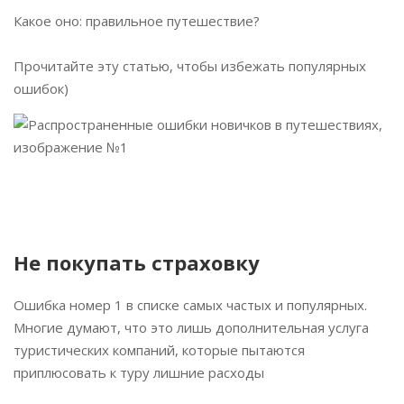
Какое оно: правильное путешествие?
Прочитайте эту статью, чтобы избежать популярных
ошибок)
Не покупать страховку
Ошибка номер 1 в списке самых частых и популярных.
Многие думают, что это лишь дополнительная услуга
туристических компаний, которые пытаются
приплюсовать к туру лишние расходы