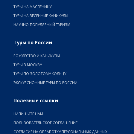
ТУРЫ НА МАСЛЕНИЦУ
ТУРЫ НА ВЕСЕННИЕ КАНИКУЛЫ
НАУЧНО-ПОПУЛЯРНЫЙ ТУРИЗМ
Туры по России
РОЖДЕСТВО И КАНИКУЛЫ
ТУРЫ В МОСКВУ
ТУРЫ ПО ЗОЛОТОМУ КОЛЬЦУ
ЭКСКУРСИОННЫЕ ТУРЫ ПО РОССИИ
Полезные ссылки
НАПИШИТЕ НАМ
ПОЛЬЗОВАТЕЛЬСКОЕ СОГЛАШЕНИЕ
СОГЛАСИЕ НА ОБРАБОТКУ ПЕРСОНАЛЬНЫХ ДАННЫХ