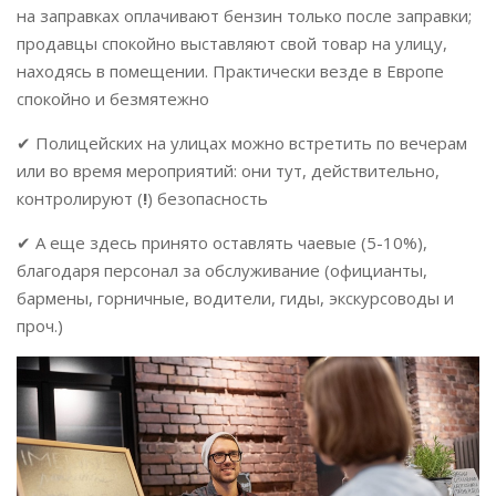
на заправках оплачивают бензин только после заправки;
продавцы спокойно выставляют свой товар на улицу,
находясь в помещении. Практически везде в Европе
спокойно и безмятежно
✔ Полицейских на улицах можно встретить по вечерам
или во время мероприятий: они тут, действительно,
контролируют (
!
) безопасность
✔ А еще здесь принято оставлять чаевые (5-10%),
благодаря персонал за обслуживание (официанты,
бармены, горничные, водители, гиды, экскурсоводы и
проч.)