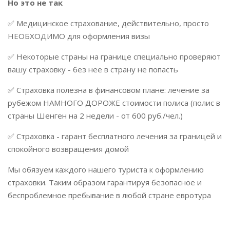
Но это не так
✅ Медицинское страхование, действительно, просто
НЕОБХОДИМО для оформления визы
✅ Некоторые страны на границе специально проверяют
вашу страховку - без нее в страну не попасть
✅ Страховка полезна в финансовом плане: лечение за
рубежом НАМНОГО ДОРОЖЕ стоимости полиса (полис в
страны Шенген на 2 недели - от 600 руб./чел.)
✅ Страховка - гарант бесплатного лечения за границей и
спокойного возвращения домой
Мы обязуем каждого нашего туриста к оформлению
страховки. Таким образом гарантируя безопасное и
беспроблемное пребывание в любой стране евротура