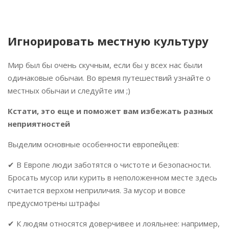
Игнорировать местную культуру
Мир был бы очень скучным, если бы у всех нас были
одинаковые обычаи. Во время путешествий узнайте о
местных обычаи и следуйте им ;)⠀
Кстати, это еще и поможет вам избежать разных
неприятностей
Выделим основные особенности европейцев:
✔ В Европе люди заботятся о чистоте и безопасности.
Бросать мусор или курить в неположенном месте здесь
считается верхом неприличия. За мусор и вовсе
предусмотрены штрафы
✔ К людям относятся доверчивее и лояльнее: например,