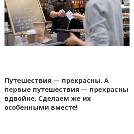
Путешествия — прекрасны. А
первые путешествия — прекрасны
вдвойне. Сделаем же их
особенными вместе!