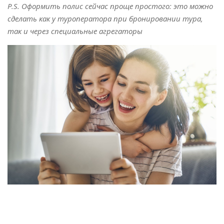
P.S. Оформить полис сейчас проще простого: это можно
сделать как у туроператора при бронировании тура,
так и через специальные агрегаторы