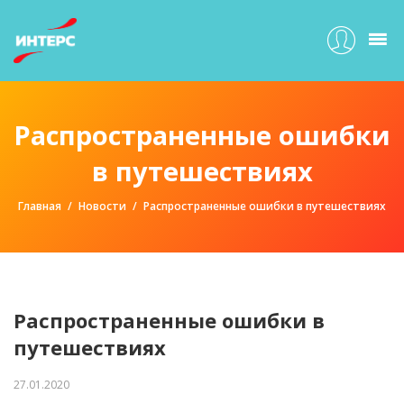
Распространенные ошибки
в путешествиях
Главная
Новости
Распространенные ошибки в путешествиях
Распространенные ошибки в
путешествиях
27.01.2020