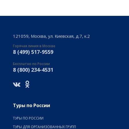
121059, Москва, ул. Киевская, д.7, к.2
Горячая линия в Москве
8 (499) 517-9559
Бесплатно по России
8 (800) 234-4531
Туры по России
ТУРЫ ПО РОССИИ
ТУРЫ ДЛЯ ОРГАНИЗОВАННЫХ ГРУПП