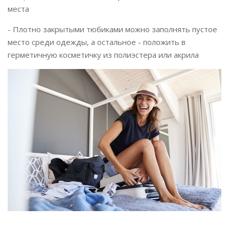
места
- Плотно закрытыми тюбиками можно заполнять пустое
место среди одежды, а остальное - положить в
герметичную косметичку из полиэстера или акрила