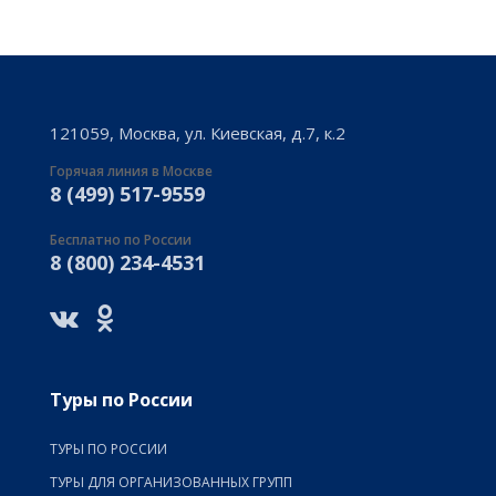
121059, Москва, ул. Киевская, д.7, к.2
Горячая линия в Москве
8 (499) 517-9559
Бесплатно по России
8 (800) 234-4531
Туры по России
ТУРЫ ПО РОССИИ
ТУРЫ ДЛЯ ОРГАНИЗОВАННЫХ ГРУПП