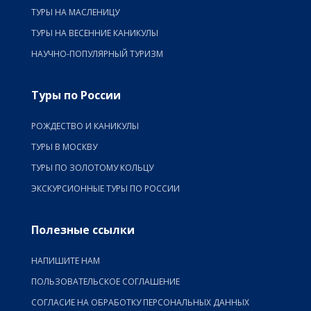
ТУРЫ НА МАСЛЕНИЦУ
ТУРЫ НА ВЕСЕННИЕ КАНИКУЛЫ
НАУЧНО-ПОПУЛЯРНЫЙ ТУРИЗМ
Туры по России
РОЖДЕСТВО И КАНИКУЛЫ
ТУРЫ В МОСКВУ
ТУРЫ ПО ЗОЛОТОМУ КОЛЬЦУ
ЭКСКУРСИОННЫЕ ТУРЫ ПО РОССИИ
Полезные ссылки
НАПИШИТЕ НАМ
ПОЛЬЗОВАТЕЛЬСКОЕ СОГЛАШЕНИЕ
СОГЛАСИЕ НА ОБРАБОТКУ ПЕРСОНАЛЬНЫХ ДАННЫХ