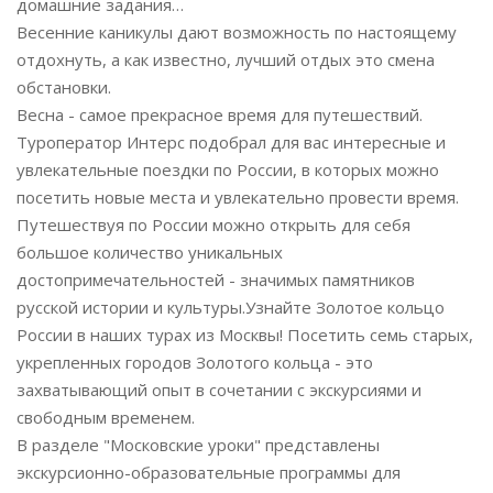
домашние задания…
Весенние каникулы дают возможность по настоящему
отдохнуть, а как известно, лучший отдых это смена
обстановки.
Весна - самое прекрасное время для путешествий.
Туроператор Интерс подобрал для вас интересные и
увлекательные поездки по России, в которых можно
посетить новые места и увлекательно провести время.
Путешествуя по России можно открыть для себя
большое количество уникальных
достопримечательностей - значимых памятников
русской истории и культуры.Узнайте Золотое кольцо
России в наших турах из Москвы! Посетить семь старых,
укрепленных городов Золотого кольца - это
захватывающий опыт в сочетании с экскурсиями и
свободным временем.
В разделе "Московские уроки" представлены
экскурсионно-образовательные программы для