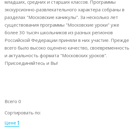
младших, средних и старших классов. Программы
экскурсионно-развлекательного характера собраны в
разделах "Московские каникулы". За несколько лет
существования программы "Московские уроки" уже
более 30 тысяч школьников из разных регионов
Российской Федерации приняли в них участие. Прежде
всего было высоко оценено качество, своевременность
и актуальность формата "Московских уроков".
Присоединяйтесь и Вы!
Всего 0
Сортировать по:
Цене