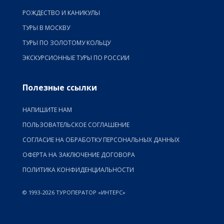
РОЖДЕСТВО И КАНИКУЛЫ
ТУРЫ В МОСКВУ
ТУРЫ ПО ЗОЛОТОМУ КОЛЬЦУ
ЭКСКУРСИОННЫЕ ТУРЫ ПО РОССИИ
Полезные ссылки
НАПИШИТЕ НАМ
ПОЛЬЗОВАТЕЛЬСКОЕ СОГЛАШЕНИЕ
СОГЛАСИЕ НА ОБРАБОТКУ ПЕРСОНАЛЬНЫХ ДАННЫХ
ОФЕРТА НА ЗАКЛЮЧЕНИЕ ДОГОВОРА
ПОЛИТИКА КОНФИДЕНЦИАЛЬНОСТИ
© 1993-2026 ТУРОПЕРАТОР «ИНТЕРС»