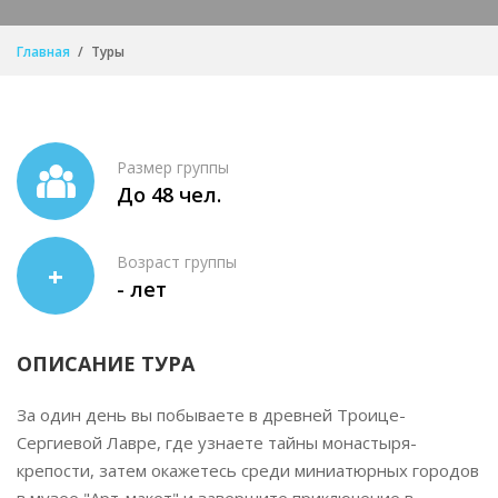
Главная
Туры
Размер группы
До 48 чел.
Возраст группы
+
- лет
ОПИСАНИЕ ТУРА
За один день вы побываете в древней Троице-
Сергиевой Лавре, где узнаете тайны монастыря-
крепости, затем окажетесь среди миниатюрных городов