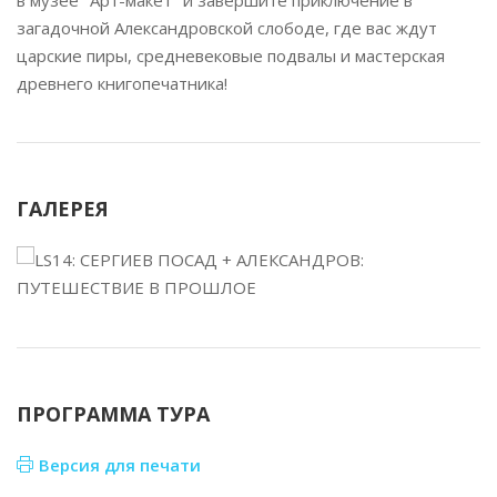
в музее "Арт-макет" и завершите приключение в
загадочной Александровской слободе, где вас ждут
царские пиры, средневековые подвалы и мастерская
древнего книгопечатника!
ГАЛЕРЕЯ
ПРОГРАММА ТУРА
Версия для печати