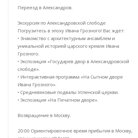
Переезд в Александров.
Экскурсия по Александровской слободе
Погрузитесь в эпоху Ивана Грозного! Вас ждёт:
• Знакомство с архитектурным ансамблем и
уникальной историей царского кремля Ивана
Грозного.
• Экспозиция «Государев двор в Александровской
слободе».
• Интерактивная программа «На Сытном дворе
Ивана Грозного».
• Средневековые подвалы Успенской церкви.
• Экспозиция «На Печатном дворе».
Возвращение в Москву.
20:00 Ориентировочное время прибытия в Москву,