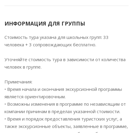
ИНФОРМАЦИЯ ДЛЯ ГРУППЫ
Стоимость тура указана для школьных групп: 33
человека + 3 сопровождающих бесплатно.
Уточняйте стоимость тура в зависимости от количества
человек в группе.
Примечания:
• Время начала и окончания экскурсионной программы
является ориентировочным.
• Возможны изменения в программе по независящим от
компании причинам в пределах указанной стоимости.
• Время и порядок предоставления туристских услуг, а
также экскурсионные объекты, заявленные в программе,