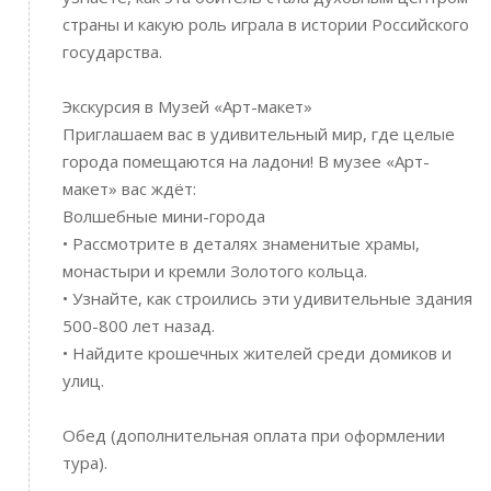
страны и какую роль играла в истории Российского
государства.
Экскурсия в Музей «Арт-макет»
Приглашаем вас в удивительный мир, где целые
города помещаются на ладони! В музее «Арт-
макет» вас ждёт:
Волшебные мини-города
• Рассмотрите в деталях знаменитые храмы,
монастыри и кремли Золотого кольца.
• Узнайте, как строились эти удивительные здания
500-800 лет назад.
• Найдите крошечных жителей среди домиков и
улиц.
Обед (дополнительная оплата при оформлении
тура).