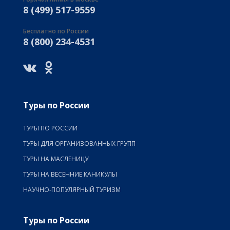
8 (499) 517-9559
Бесплатно по России
8 (800) 234-4531
Туры по России
ТУРЫ ПО РОССИИ
ТУРЫ ДЛЯ ОРГАНИЗОВАННЫХ ГРУПП
ТУРЫ НА МАСЛЕНИЦУ
ТУРЫ НА ВЕСЕННИЕ КАНИКУЛЫ
НАУЧНО-ПОПУЛЯРНЫЙ ТУРИЗМ
Туры по России