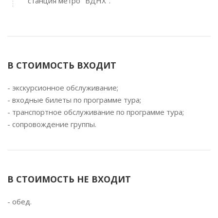
станция метро "ВДНХ".
В СТОИМОСТЬ ВХОДИТ
- экскурсионное обслуживание;
- входные билеты по программе тура;
- транспортное обслуживание по программе тура;
- сопровождение группы.
В СТОИМОСТЬ НЕ ВХОДИТ
- обед.