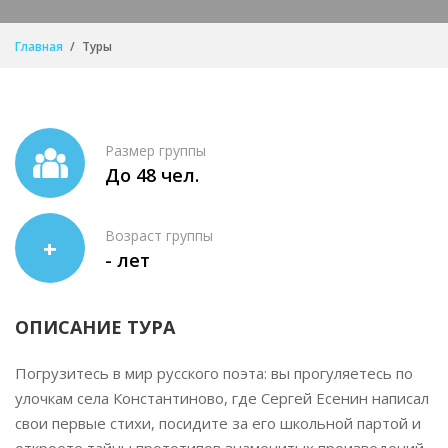
Главная
Туры
Размер группы
До 48 чел.
Возраст группы
+
- лет
ОПИСАНИЕ ТУРА
Погрузитесь в мир русского поэта: вы прогуляетесь по
улочкам села Константиново, где Сергей Есенин написал
свои первые стихи, посидите за его школьной партой и