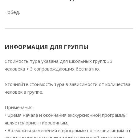
- обед.
ИНФОРМАЦИЯ ДЛЯ ГРУППЫ
Стоимость тура указана для школьных групп: 33
человека + 3 сопровождающих бесплатно.
Уточняйте стоимость тура в зависимости от количества
человек в группе.
Примечания:
• Время начала и окончания экскурсионной программы
является ориентировочным.
• Возможны изменения в программе по независящим от