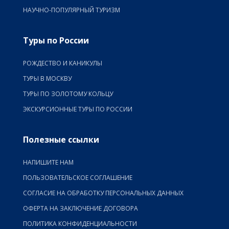
НАУЧНО-ПОПУЛЯРНЫЙ ТУРИЗМ
Туры по России
РОЖДЕСТВО И КАНИКУЛЫ
ТУРЫ В МОСКВУ
ТУРЫ ПО ЗОЛОТОМУ КОЛЬЦУ
ЭКСКУРСИОННЫЕ ТУРЫ ПО РОССИИ
Полезные ссылки
НАПИШИТЕ НАМ
ПОЛЬЗОВАТЕЛЬСКОЕ СОГЛАШЕНИЕ
СОГЛАСИЕ НА ОБРАБОТКУ ПЕРСОНАЛЬНЫХ ДАННЫХ
ОФЕРТА НА ЗАКЛЮЧЕНИЕ ДОГОВОРА
ПОЛИТИКА КОНФИДЕНЦИАЛЬНОСТИ