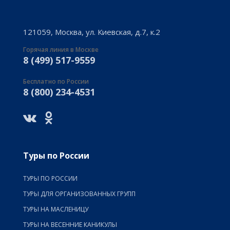
121059, Москва, ул. Киевская, д.7, к.2
Горячая линия в Москве
8 (499) 517-9559
Бесплатно по России
8 (800) 234-4531
Туры по России
ТУРЫ ПО РОССИИ
ТУРЫ ДЛЯ ОРГАНИЗОВАННЫХ ГРУПП
ТУРЫ НА МАСЛЕНИЦУ
ТУРЫ НА ВЕСЕННИЕ КАНИКУЛЫ