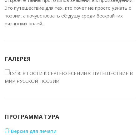
откроете тайны прототипов знаменитых произведений.
Это путешествие для тех, кто хочет не просто узнать о
поэзии, а почувствовать её душу среди бескрайних
рязанских полей.
ГАЛЕРЕЯ
ПРОГРАММА ТУРА
Версия для печати