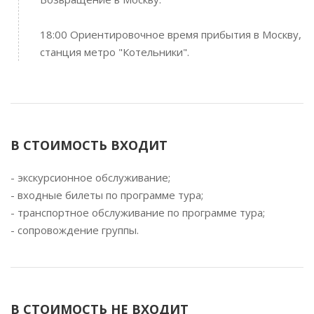
18:00 Ориентировочное время прибытия в Москву,
станция метро "Котельники".
В СТОИМОСТЬ ВХОДИТ
- экскурсионное обслуживание;
- входные билеты по программе тура;
- транспортное обслуживание по программе тура;
- сопровождение группы.
В СТОИМОСТЬ НЕ ВХОДИТ