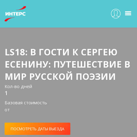
LS18: В ГОСТИ К СЕРГЕЮ
ЕСЕНИНУ: ПУТЕШЕСТВИЕ В
МИР РУССКОЙ ПОЭЗИИ
Кол-во дней
1
Базовая стоимость
от
ПОСМОТРЕТЬ ДАТЫ ВЫЕЗДА