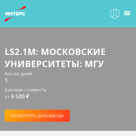
LS2.1M: МОСКОВСКИЕ
УНИВЕРСИТЕТЫ: МГУ
Кол-во дней
1
Базовая стоимость
6 500 ₽
от
ПОСМОТРЕТЬ ДАТЫ ВЫЕЗДА