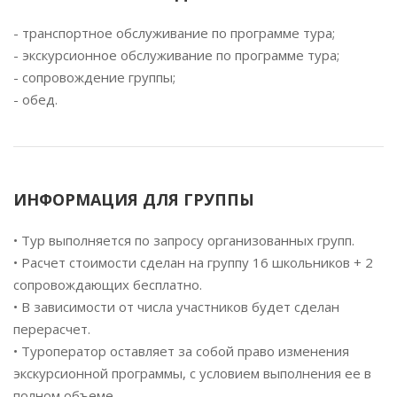
- транспортное обслуживание по программе тура;
- экскурсионное обслуживание по программе тура;
- сопровождение группы;
- обед.
ИНФОРМАЦИЯ ДЛЯ ГРУППЫ
• Тур выполняется по запросу организованных групп.
• Расчет стоимости сделан на группу 16 школьников + 2
сопровождающих бесплатно.
• В зависимости от числа участников будет сделан
перерасчет.
• Туроператор оставляет за собой право изменения
экскурсионной программы, с условием выполнения ее в
полном объеме.