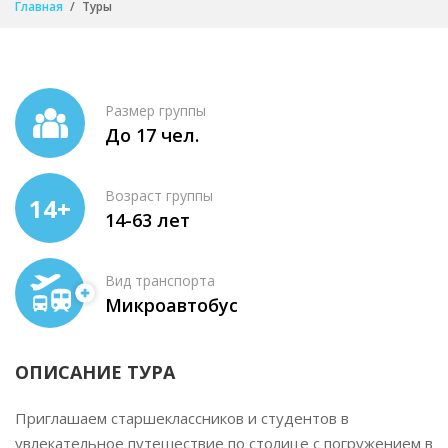
Главная
Туры
Размер группы
До 17 чел.
Возраст группы
14+
14-63 лет
Вид транспорта
Микроавтобус
ОПИСАНИЕ ТУРА
Приглашаем старшеклассников и студентов в
увлекательное путешествие по столице с погружением в