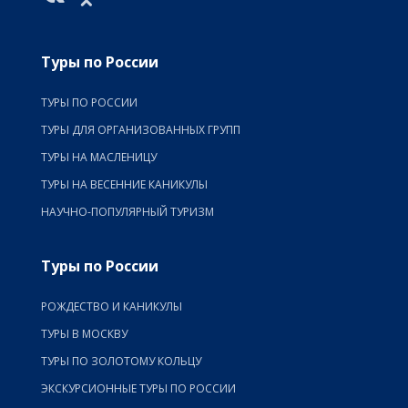
Туры по России
ТУРЫ ПО РОССИИ
ТУРЫ ДЛЯ ОРГАНИЗОВАННЫХ ГРУПП
ТУРЫ НА МАСЛЕНИЦУ
ТУРЫ НА ВЕСЕННИЕ КАНИКУЛЫ
НАУЧНО-ПОПУЛЯРНЫЙ ТУРИЗМ
Туры по России
РОЖДЕСТВО И КАНИКУЛЫ
ТУРЫ В МОСКВУ
ТУРЫ ПО ЗОЛОТОМУ КОЛЬЦУ
ЭКСКУРСИОННЫЕ ТУРЫ ПО РОССИИ