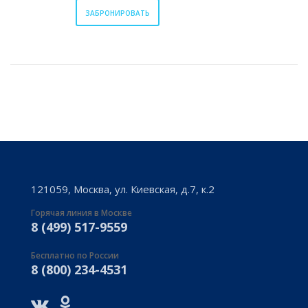
ЗАБРОНИРОВАТЬ
121059, Москва, ул. Киевская, д.7, к.2
Горячая линия в Москве
8 (499) 517-9559
Бесплатно по России
8 (800) 234-4531