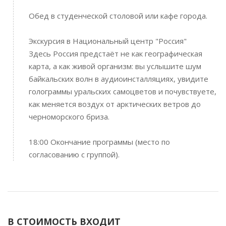
Обед в студенческой столовой или кафе города.
Экскурсия в Национальный центр "Россия"
Здесь Россия предстаёт не как географическая
карта, а как живой организм: вы услышите шум
байкальских волн в аудиоинсталляциях, увидите
голограммы уральских самоцветов и почувствуете,
как меняется воздух от арктических ветров до
черноморского бриза.
18:00 Окончание программы (место по
согласованию с группой).
В СТОИМОСТЬ ВХОДИТ