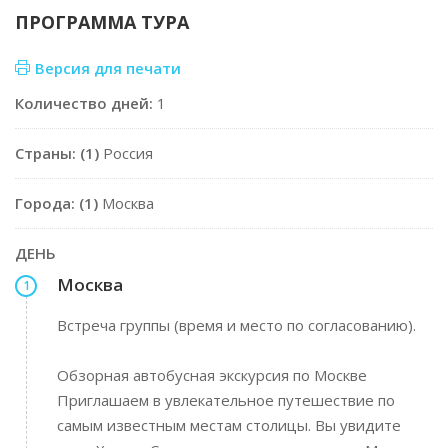
ПРОГРАММА ТУРА
Версия для печати
Количество дней:
1
Страны: (1)
Россия
Города: (1)
Москва
ДЕНЬ
Москва
1
Встреча группы (время и место по согласованию).
Обзорная автобусная экскурсия по Москве
Приглашаем в увлекательное путешествие по
самым известным местам столицы. Вы увидите