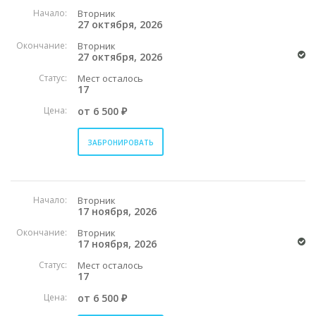
Начало:
Вторник
27 октября, 2026
Окончание:
Вторник
27 октября, 2026
Статус:
Мест осталось
17
Цена:
от 6 500 ₽
ЗАБРОНИРОВАТЬ
Начало:
Вторник
17 ноября, 2026
Окончание:
Вторник
17 ноября, 2026
Статус:
Мест осталось
17
Цена:
от 6 500 ₽