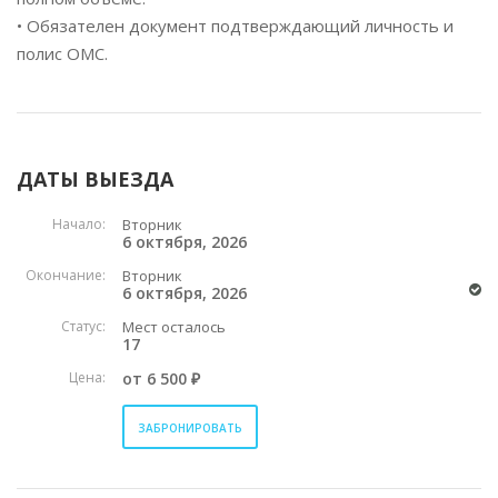
• Обязателен документ подтверждающий личность и
полис ОМС.
ДАТЫ ВЫЕЗДА
Начало:
Вторник
6 октября, 2026
Окончание:
Вторник
6 октября, 2026
Статус:
Мест осталось
17
Цена:
от 6 500 ₽
ЗАБРОНИРОВАТЬ