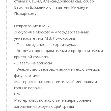
стены и башни, Александровский сад, собор
Василия Блаженного, памятник Минину и
Пожарскому.
Отправление в МГУ.
Экскурсия в Московский государственный
университет им. М.В. Ломоносова:
- Главное здание - как храм науки.
- Встреча с преподавателями и представителями
приёмной комиссии.
- Ответы на вопросы.
- Знакомство с географическим и геологическим
факультетами:
Мастер-класс по геологии: изучай минералы и
горные породы.
или
Мастер-класс по экологии: измерь уровень
загрязнения окружающей среды.