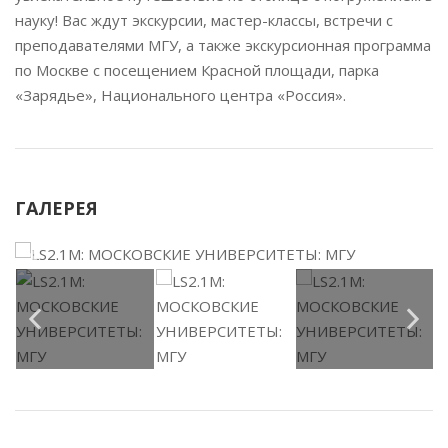
науку! Вас ждут экскурсии, мастер-классы, встречи с
преподавателями МГУ, а также экскурсионная программа
по Москве с посещением Красной площади, парка
«Зарядье», Национального центра «Россия».
ГАЛЕРЕЯ