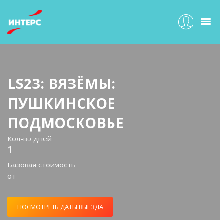
LS23: ВЯЗЁМЫ:
ПУШКИНСКОЕ
ПОДМОСКОВЬЕ
Кол-во дней
1
Базовая стоимость
от
ПОСМОТРЕТЬ ДАТЫ ВЫЕЗДА