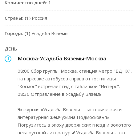
Количество дней:
1
Страны: (1)
Россия
Города: (1)
Усадьба Вязёмы
ДЕНЬ
Москва-Усадьба Вязёмы-Москва
1
08:00 Сбор группы: Москва, станция метро "ВДНХ",
на парковке автобусов справа от гостиницы
"Космос" встречает гид с табличкой "Интерс".
08:30 Отправление в Усадьбу Вязёмы.
Экскурсия «Усадьба Вяземы — историческая и
литературная жемчужина Подмосковья»
Погрузитесь в эпоху дворянских гнезд и золотого
века русской литературы! Усадьба Вяземы - это