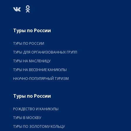
Туры по России
ТУРЫ ПО РОССИИ
ТУРЫ ДЛЯ ОРГАНИЗОВАННЫХ ГРУПП
ТУРЫ НА МАСЛЕНИЦУ
ТУРЫ НА ВЕСЕННИЕ КАНИКУЛЫ
НАУЧНО-ПОПУЛЯРНЫЙ ТУРИЗМ
Туры по России
РОЖДЕСТВО И КАНИКУЛЫ
ТУРЫ В МОСКВУ
ТУРЫ ПО ЗОЛОТОМУ КОЛЬЦУ