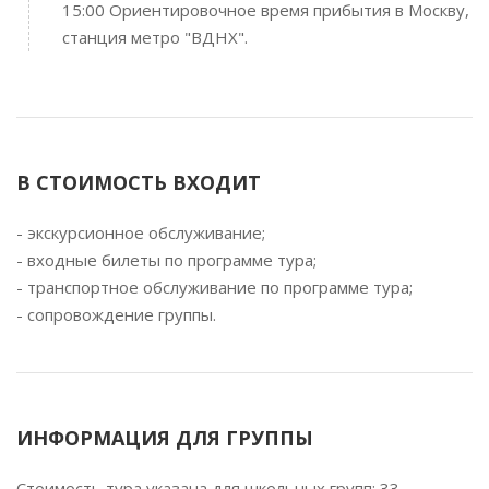
15:00 Ориентировочное время прибытия в Москву,
станция метро "ВДНХ".
В СТОИМОСТЬ ВХОДИТ
- экскурсионное обслуживание;
- входные билеты по программе тура;
- транспортное обслуживание по программе тура;
- сопровождение группы.
ИНФОРМАЦИЯ ДЛЯ ГРУППЫ
Стоимость тура указана для школьных групп: 33