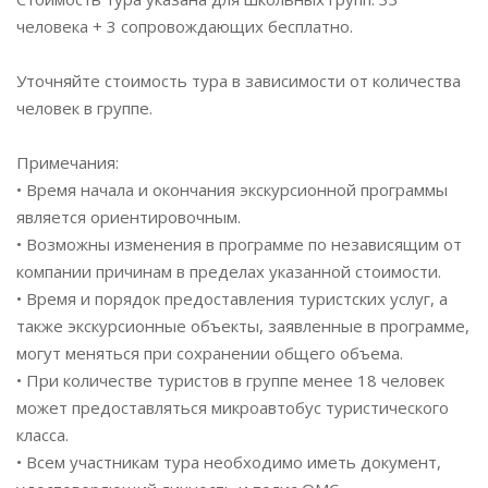
человека + 3 сопровождающих бесплатно.
Уточняйте стоимость тура в зависимости от количества
человек в группе.
Примечания:
• Время начала и окончания экскурсионной программы
является ориентировочным.
• Возможны изменения в программе по независящим от
компании причинам в пределах указанной стоимости.
• Время и порядок предоставления туристских услуг, а
также экскурсионные объекты, заявленные в программе,
могут меняться при сохранении общего объема.
• При количестве туристов в группе менее 18 человек
может предоставляться микроавтобус туристического
класса.
• Всем участникам тура необходимо иметь документ,