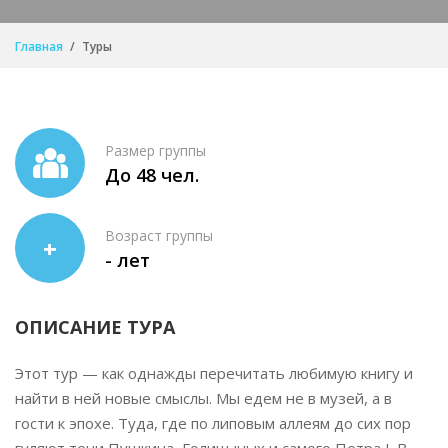
Главная
Туры
Размер группы
До 48 чел.
Возраст группы
+
- лет
ОПИСАНИЕ ТУРА
Этот тур — как однажды перечитать любимую книгу и
найти в ней новые смыслы. Мы едем не в музей, а в
гости к эпохе. Туда, где по липовым аллеям до сих пор