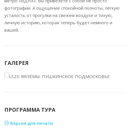
метро «ВДНХ». Вы привезёте с собой не просто
фотографии. А ощущение спокойной полноты, лёгкую
усталость от прогулки на свежем воздухе и тихую,
личную историю, которая теперь будет немного и
вашей.
ГАЛЕРЕЯ
ПРОГРАММА ТУРА
Версия для печати