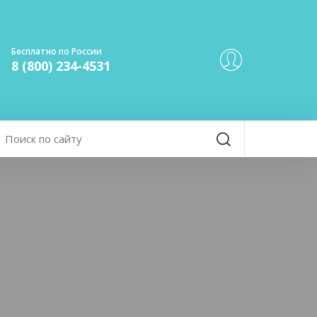
Бесплатно по России
8 (800) 234-4531