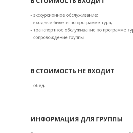
В СТОИМОСТЬ ВХОДИТ
- экскурсионное обслуживание;
- входные билеты по программе тура;
- транспортное обслуживание по программе ту
- сопровождение группы.
В СТОИМОСТЬ НЕ ВХОДИТ
- обед.
ИНФОРМАЦИЯ ДЛЯ ГРУППЫ