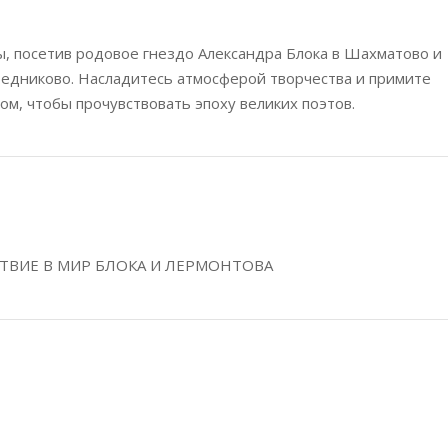
ы, посетив родовое гнездо Александра Блока в Шахматово и
едниково. Насладитесь атмосферой творчества и примите
ром, чтобы прочувствовать эпоху великих поэтов.