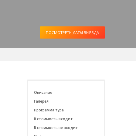
ПОСМОТРЕТЬ ДАТЫ ВЫЕЗДА
Описание
Галерея
Программа тура
В стоимость входит
В стоимость не входит