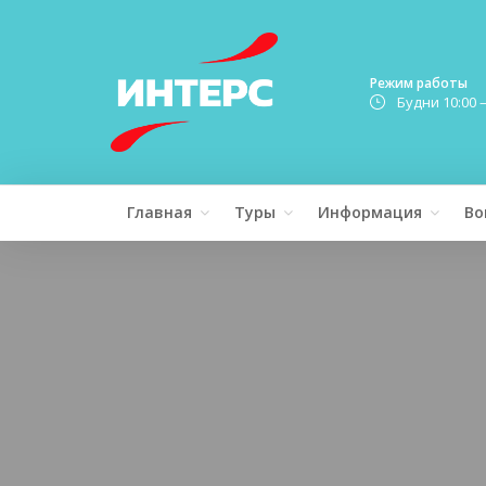
Режим работы
Будни 10:00 
Главная
Туры
Информация
Во