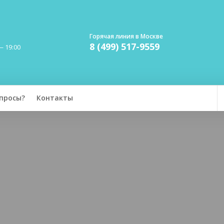
Горячая линия в Москве
8 (499) 517-9559
— 19:00
просы?
Контакты