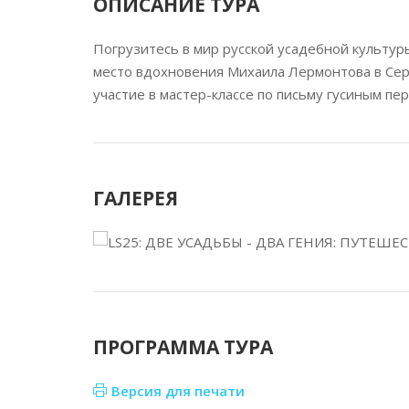
ОПИСАНИЕ ТУРА
Погрузитесь в мир русской усадебной культур
место вдохновения Михаила Лермонтова в Сер
участие в мастер-классе по письму гусиным пе
ГАЛЕРЕЯ
ПРОГРАММА ТУРА
Версия для печати