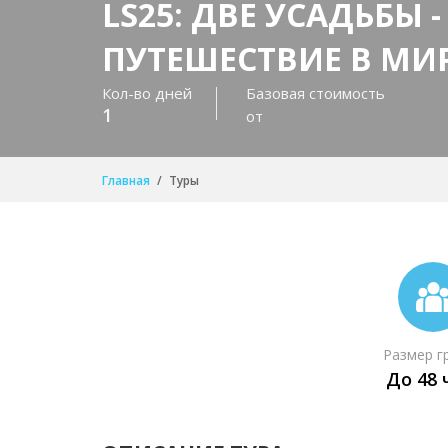
LS25: ДВЕ УСАДЬБЫ -
ПУТЕШЕСТВИЕ В МИ
Кол-во дней
Базовая стоимость
1
от
Главная
Туры
Размер г
До 48 