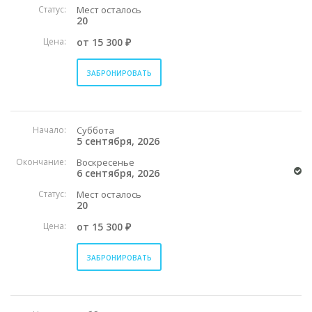
Статус:
Мест осталось
20
Цена:
от 15 300 ₽
ЗАБРОНИРОВАТЬ
Начало:
Суббота
5 сентября, 2026
Окончание:
Воскресенье
6 сентября, 2026
Статус:
Мест осталось
20
Цена:
от 15 300 ₽
ЗАБРОНИРОВАТЬ