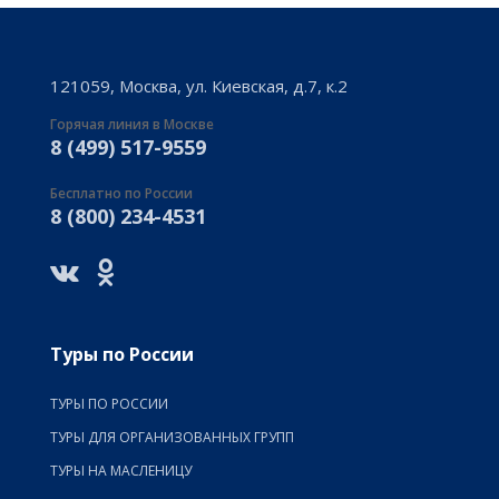
121059, Москва, ул. Киевская, д.7, к.2
Горячая линия в Москве
8 (499) 517-9559
Бесплатно по России
8 (800) 234-4531
Туры по России
ТУРЫ ПО РОССИИ
ТУРЫ ДЛЯ ОРГАНИЗОВАННЫХ ГРУПП
ТУРЫ НА МАСЛЕНИЦУ