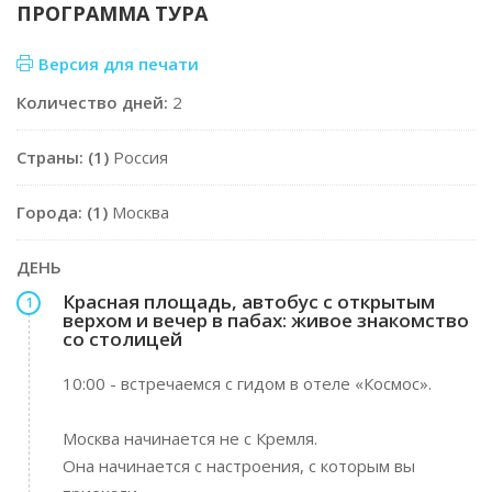
ПРОГРАММА ТУРА
Версия для печати
Количество дней:
2
Страны: (1)
Россия
Города: (1)
Москва
ДЕНЬ
Красная площадь, автобус с открытым
1
верхом и вечер в пабах: живое знакомство
со столицей
10:00 - встречаемся с гидом в отеле «Космос».
Москва начинается не с Кремля.
Она начинается с настроения, с которым вы