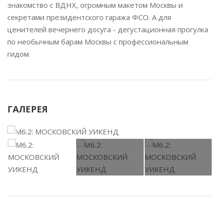
знакомство с ВДНХ, огромным макетом Москвы и
секретами президентского гаража ФСО. А для
ценителей вечернего досуга - дегустационная прогулка
по необычным барам Москвы с профессиональным
гидом.
ГАЛЕРЕЯ