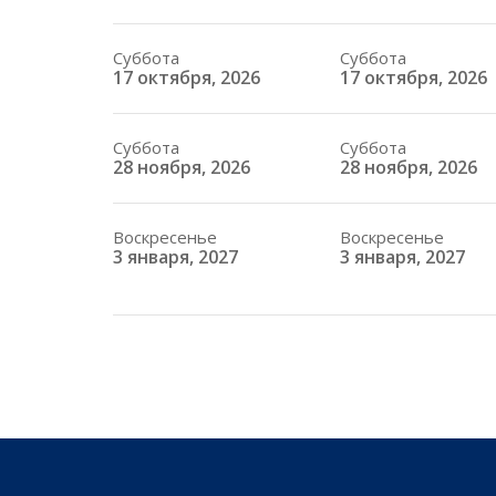
Суббота
Суббота
17 октября, 2026
17 октября, 2026
Суббота
Суббота
28 ноября, 2026
28 ноября, 2026
Воскресенье
Воскресенье
3 января, 2027
3 января, 2027