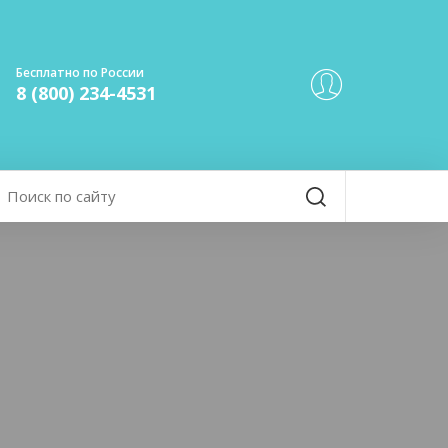
Бесплатно по России
8 (800) 234-4531