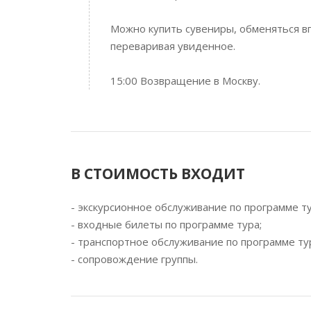
Можно купить сувениры, обменяться в
переваривая увиденное.
15:00 Возвращение в Москву.
В СТОИМОСТЬ ВХОДИТ
- экскурсионное обслуживание по программе ту
- входные билеты по программе тура;
- транспортное обслуживание по программе ту
- сопровождение группы.