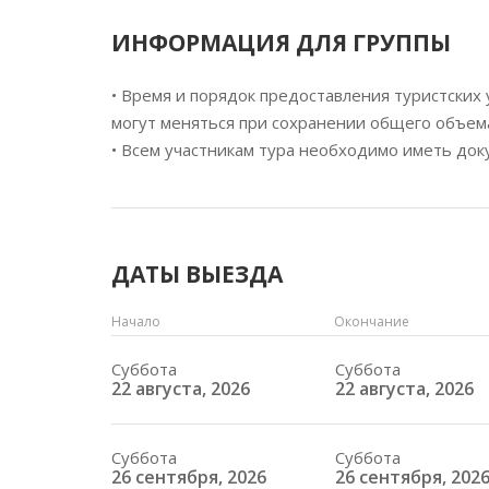
ИНФОРМАЦИЯ ДЛЯ ГРУППЫ
• Время и порядок предоставления туристских 
могут меняться при сохранении общего объем
• Всем участникам тура необходимо иметь до
ДАТЫ ВЫЕЗДА
Начало
Окончание
Суббота
Суббота
22 августа, 2026
22 августа, 2026
Суббота
Суббота
26 сентября, 2026
26 сентября, 202