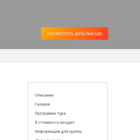
ПОСМОТРЕТЬ ДАТЫ ВЫЕЗДА
Описание
Галерея
Программа тура
В стоимость входит
Информация для группы