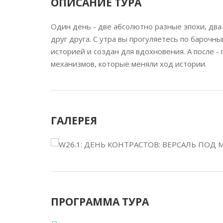
ОПИСАНИЕ ТУРА
Один день - две абсолютно разные эпохи, два
друг друга. С утра вы прогуляетесь по барочн
историей и создан для вдохновения. А после -
механизмов, которые меняли ход истории.
ГАЛЕРЕЯ
ПРОГРАММА ТУРА