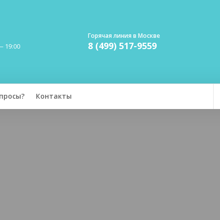
Горячая линия в Москве
8 (499) 517-9559
— 19:00
просы?
Контакты