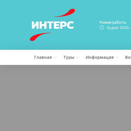
Режим работы
Будни 10:00 
Главная
Туры
Информация
Во