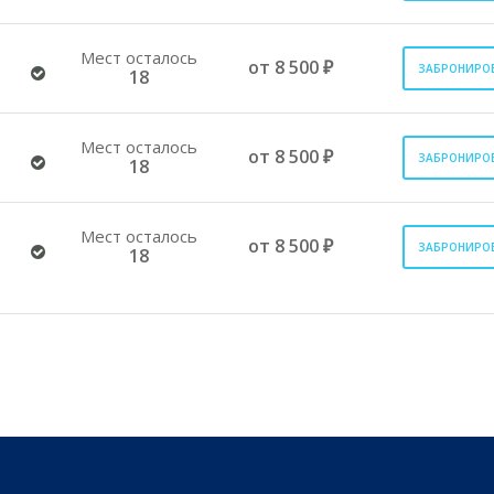
Мест осталось
от 8 500 ₽
ЗАБРОНИРО
18
Мест осталось
от 8 500 ₽
ЗАБРОНИРО
18
Мест осталось
от 8 500 ₽
ЗАБРОНИРО
18