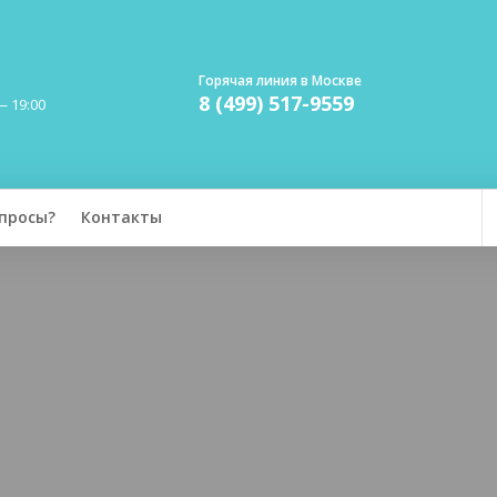
Горячая линия в Москве
8 (499) 517-9559
— 19:00
просы?
Контакты