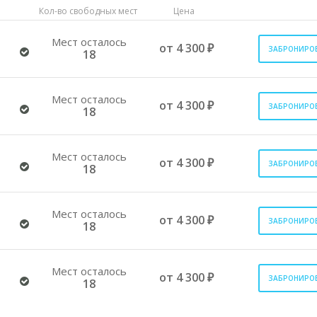
Кол-во свободных мест
Цена
Мест осталось
от 4 300 ₽
ЗАБРОНИРО
18
Мест осталось
от 4 300 ₽
ЗАБРОНИРО
18
Мест осталось
от 4 300 ₽
ЗАБРОНИРО
18
Мест осталось
от 4 300 ₽
ЗАБРОНИРО
18
Мест осталось
от 4 300 ₽
ЗАБРОНИРО
18