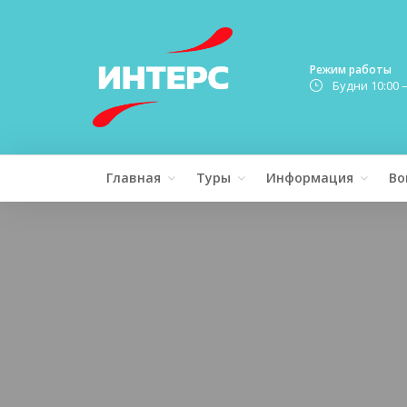
Режим работы
Будни 10:00 
Главная
Туры
Информация
Во