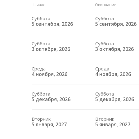
Начало
Окончание
Суббота
Суббота
5 сентября, 2026
5 сентября, 2026
Суббота
Суббота
3 октября, 2026
3 октября, 2026
Среда
Среда
4 ноября, 2026
4 ноября, 2026
Суббота
Суббота
5 декабря, 2026
5 декабря, 2026
Вторник
Вторник
5 января, 2027
5 января, 2027