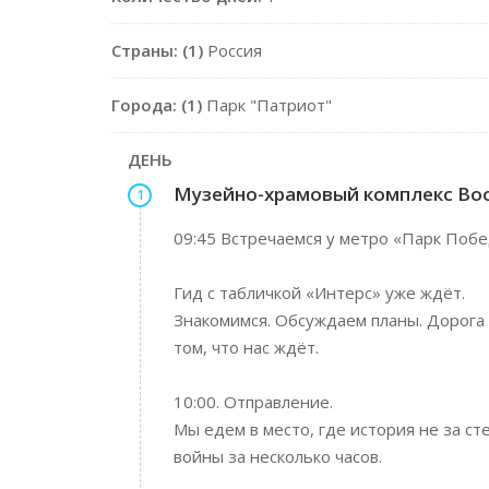
Страны: (1)
Россия
Города: (1)
Парк "Патриот"
ДЕНЬ
Музейно-храмовый комплекс Воо
1
09:45 Встречаемся у метро «Парк Побе
Гид с табличкой «Интерс» уже ждёт.
Знакомимся. Обсуждаем планы. Дорога 
том, что нас ждёт.
10:00. Отправление.
Мы едем в место, где история не за ст
войны за несколько часов.