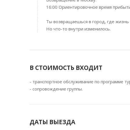
16:00 Ориентировочное время прибыти
Ты возвращаешься в город, где жизнь
Но что-то внутри изменилось.
В СТОИМОСТЬ ВХОДИТ
- транспортное обслуживание по программе ту
- сопровождение группы.
ДАТЫ ВЫЕЗДА