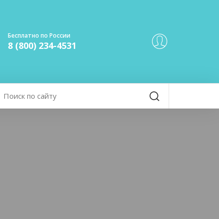
Бесплатно по России
8 (800) 234-4531