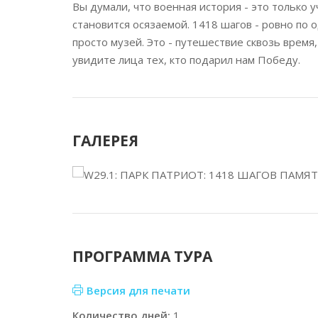
Вы думали, что военная история - это только 
становится осязаемой. 1418 шагов - ровно по
просто музей. Это - путешествие сквозь время
увидите лица тех, кто подарил нам Победу.
ГАЛЕРЕЯ
ПРОГРАММА ТУРА
Версия для печати
Количество дней:
1