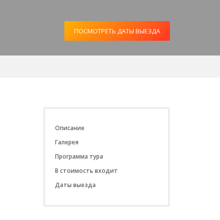
ПОСМОТРЕТЬ ДАТЫ ВЫЕЗДА
Описание
Галерея
Программа тура
В стоимость входит
Даты выезда