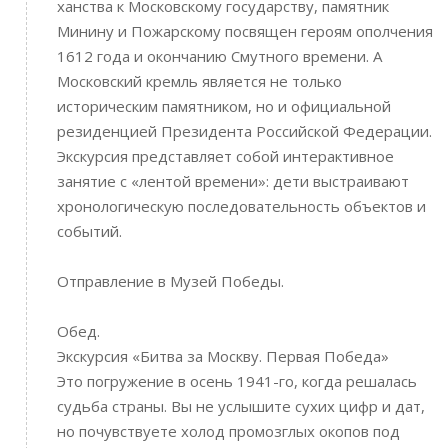
ханства к Московскому государству, памятник
Минину и Пожарскому посвящен героям ополчения
1612 года и окончанию Смутного времени. А
Московский кремль является не только
историческим памятником, но и официальной
резиденцией Президента Российской Федерации.
Экскурсия представляет собой интерактивное
занятие с «лентой времени»: дети выстраивают
хронологическую последовательность объектов и
событий.
Отправление в Музей Победы.
Обед.
Экскурсия «Битва за Москву. Первая Победа»
Это погружение в осень 1941-го, когда решалась
судьба страны. Вы не услышите сухих цифр и дат,
но почувствуете холод промозглых окопов под