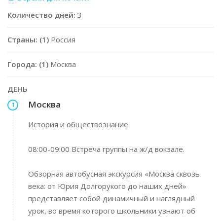
Количество дней:
3
Страны: (1)
Россия
Города: (1)
Москва
ДЕНЬ
Москва
1
История и обществознание
08:00-09:00 Встреча группы на ж/д вокзале.
Обзорная автобусная экскурсия «Москва сквозь
века: от Юрия Долгорукого до наших дней»
представляет собой динамичный и наглядный
урок, во время которого школьники узнают об