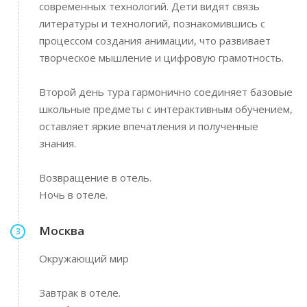
современных технологий. Дети видят связь
литературы и технологий, познакомившись с
процессом создания анимации, что развивает
творческое мышление и цифровую грамотность.
Второй день тура гармонично соединяет базовые
школьные предметы с интерактивным обучением,
оставляет яркие впечатления и полученные
знания.
Возвращение в отель.
Ночь в отеле.
Москва
3
Окружающий мир
Завтрак в отеле.