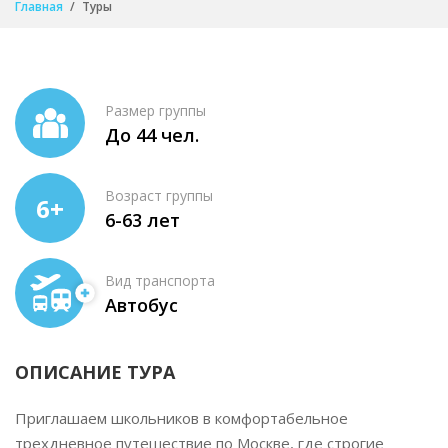
Главная
Туры
Размер группы
До 44 чел.
Возраст группы
6+
6-63 лет
Вид транспорта
Автобус
ОПИСАНИЕ ТУРА
Приглашаем школьников в комфортабельное
трехдневное путешествие по Москве, где строгие