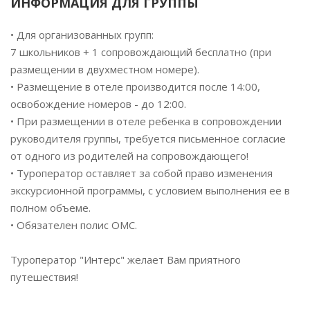
ИНФОРМАЦИЯ ДЛЯ ГРУППЫ
• Для организованных групп:
7 школьников + 1 сопровождающий бесплатно (при
размещении в двухместном номере).
• Размещение в отеле производится после 14:00,
освобождение номеров - до 12:00.
• При размещении в отеле ребенка в сопровождении
руководителя группы, требуется письменное согласие
от одного из родителей на сопровождающего!
• Туроператор оставляет за собой право изменения
экскурсионной программы, с условием выполнения ее в
полном объеме.
• Обязателен полис ОМС.
Туроператор "Интерс" желает Вам приятного
путешествия!