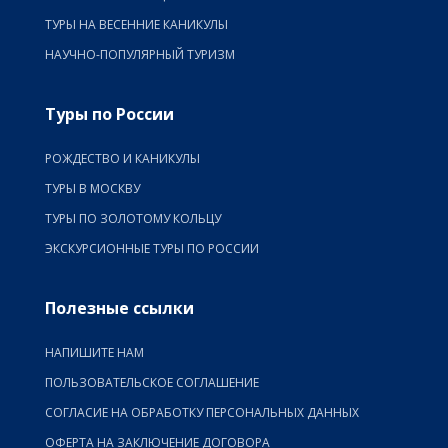
ТУРЫ НА ВЕСЕННИЕ КАНИКУЛЫ
НАУЧНО-ПОПУЛЯРНЫЙ ТУРИЗМ
Туры по России
РОЖДЕСТВО И КАНИКУЛЫ
ТУРЫ В МОСКВУ
ТУРЫ ПО ЗОЛОТОМУ КОЛЬЦУ
ЭКСКУРСИОННЫЕ ТУРЫ ПО РОССИИ
Полезные ссылки
НАПИШИТЕ НАМ
ПОЛЬЗОВАТЕЛЬСКОЕ СОГЛАШЕНИЕ
СОГЛАСИЕ НА ОБРАБОТКУ ПЕРСОНАЛЬНЫХ ДАННЫХ
ОФЕРТА НА ЗАКЛЮЧЕНИЕ ДОГОВОРА