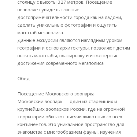
столицу с высоты 327 метров. Посещение
позволяет увидеть главные
достопримечательности города как на ладони,
сделать уникальные фотографии и ощутить
масштаб мегаполиса.
Данные экскурсии являются наглядным уроком
географии и основ архитектуры, позволяют детям
понять масштабы, планировку и инженерные
достижения современного мегаполиса.
Обед.
Посещение Московского зоопарка
Московский зоопарк — один из старейших и
крупнейших зоопарков России, где на огромной
территории обитают тысячи животных со всех
континентов. Это уникальное пространство для
знакомства с многообразием фауны, изучения