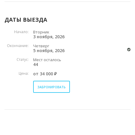
ДАТЫ ВЫЕЗДА
Начало:
Вторник
3 ноября, 2026
Окончание:
Четверг
5 ноября, 2026
Статус:
Мест осталось
44
Цена:
от 34 000 ₽
ЗАБРОНИРОВАТЬ