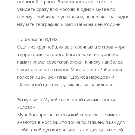
огромной страны. Возможность посетить и
увидеть сразу всю Россию в одном музее по-
своему необычна и уникальна, позволяет наглядно
изучать географию и масштабы нашей Родины.
Прогулка по ВДНХ
Один из крупнейших выставочных центров мира,
территория которого богата архитектурными
памятниками советской эпохи. К числу наиболее
ярких относятся символ Мосфильма «Рабочий и
колхозница», фонтаны «Дружба народов» и
«Каменный цветок», уникальные павильоны.
Экскурсия в Музей славянской письменности
«Слово»
Музейно-просветительский комплекс не имеет
аналогов в России. Это точка притяжения как для
любителей русского языка, так и для ценителей