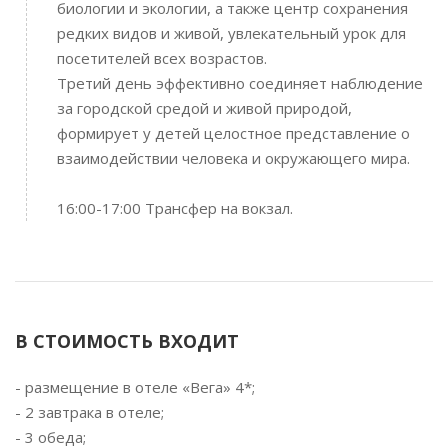
биологии и экологии, а также центр сохранения
редких видов и живой, увлекательный урок для
посетителей всех возрастов.
Третий день эффективно соединяет наблюдение
за городской средой и живой природой,
формирует у детей целостное представление о
взаимодействии человека и окружающего мира.
16:00-17:00 Трансфер на вокзал.
В СТОИМОСТЬ ВХОДИТ
- размещение в отеле «Вега» 4*;
- 2 завтрака в отеле;
- 3 обеда;