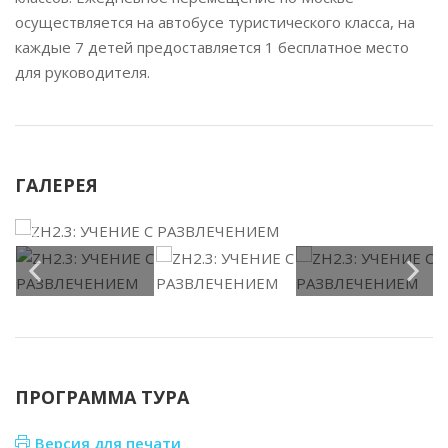
осуществляется на автобусе туристического класса, на
каждые 7 детей предоставляется 1 бесплатное место
для руководителя.
ГАЛЕРЕЯ
ПРОГРАММА ТУРА
Версия для печати