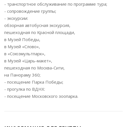
- транспортное обслуживание по программе тура;
- сопровождение группы;
- экскурсии:
обзорная автобусная экскурсия,
пешеходная по Красной площади,
в Музей Победы,
в Музей «Слово»,
в «Союзмультпарк»,
в Музей «Царь-макет»,
пешеходная по Москва-Сити,
на Панораму 360;
- посещение Парка Победы;
- прогулка по ВДНХ:
- посещение Московского зоопарка.