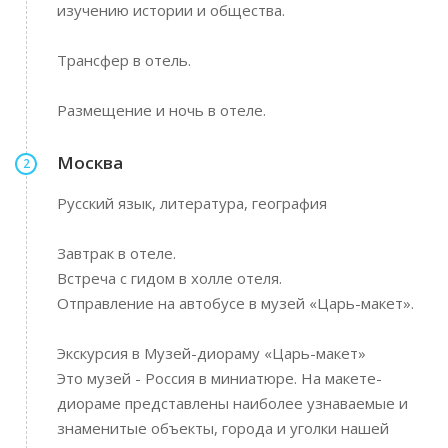
изучению истории и общества.
Трансфер в отель.
Размещение и ночь в отеле.
Москва
2
Русский язык, литература, география
Завтрак в отеле.
Встреча с гидом в холле отеля.
Отправление на автобусе в музей «Царь-макет».
Экскурсия в Музей-диораму «Царь-макет»
Это музей - Россия в миниатюре. На макете-
диораме представлены наиболее узнаваемые и
знаменитые объекты, города и уголки нашей