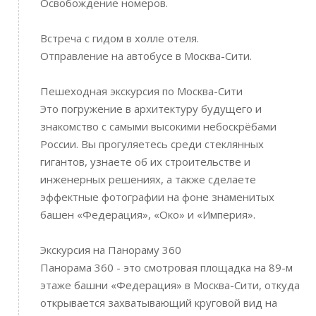
Освобождение номеров.
Встреча с гидом в холле отеля.
Отправление на автобусе в Москва-Сити.
Пешеходная экскурсия по Москва-Сити
Это погружение в архитектуру будущего и
знакомство с самыми высокими небоскрёбами
России. Вы прогуляетесь среди стеклянных
гигантов, узнаете об их строительстве и
инженерных решениях, а также сделаете
эффектные фотографии на фоне знаменитых
башен «Федерация», «Око» и «Империя».
Экскурсия на Панораму 360
Панорама 360 - это смотровая площадка на 89-м
этаже башни «Федерация» в Москва-Сити, откуда
открывается захватывающий круговой вид на