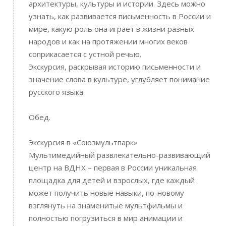
архитектуры, культуры и истории. Здесь можно
узнать, как развивается письменность в России и
мире, какую роль она играет в жизни разных
народов и как на протяжении многих веков
соприкасается с устной речью.
Экскурсия, раскрывая историю письменности и
значение слова в культуре, углубляет понимание
русского языка.
Обед.
Экскурсия в «Союзмультпарк»
Мультимедийный развлекательно-развивающий
центр на ВДНХ – первая в России уникальная
площадка для детей и взрослых, где каждый
может получить новые навыки, по-новому
взглянуть на знаменитые мультфильмы и
полностью погрузиться в мир анимации и