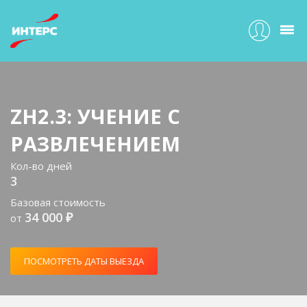
ZH2.3: УЧЕНИЕ С
РАЗВЛЕЧЕНИЕМ
Кол-во дней
3
Базовая стоимость
34 000 ₽
от
ПОСМОТРЕТЬ ДАТЫ ВЫЕЗДА