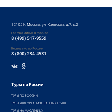
121059, Москва, ул. Киевская, д.7, к.2
Горячая линия в Москве
8 (499) 517-9559
Бесплатно по России
8 (800) 234-4531
Туры по России
ТУРЫ ПО РОССИИ
ТУРЫ ДЛЯ ОРГАНИЗОВАННЫХ ГРУПП
ТУРЫ НА МАСЛЕНИЦУ