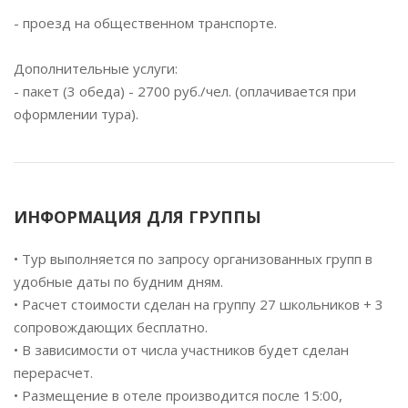
- проезд на общественном транспорте.
Дополнительные услуги:
- пакет (3 обеда) - 2700 руб./чел. (оплачивается при
оформлении тура).
ИНФОРМАЦИЯ ДЛЯ ГРУППЫ
• Тур выполняется по запросу организованных групп в
удобные даты по будним дням.
• Расчет стоимости сделан на группу 27 школьников + 3
сопровождающих бесплатно.
• В зависимости от числа участников будет сделан
перерасчет.
• Размещение в отеле производится после 15:00,