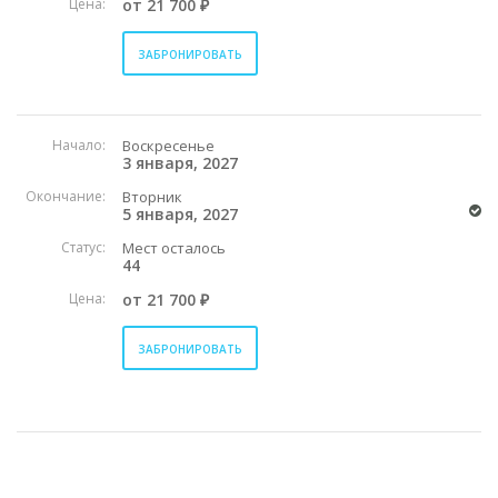
Цена:
от 21 700 ₽
ЗАБРОНИРОВАТЬ
Начало:
Воскресенье
3 января, 2027
Окончание:
Вторник
5 января, 2027
Статус:
Мест осталось
44
Цена:
от 21 700 ₽
ЗАБРОНИРОВАТЬ