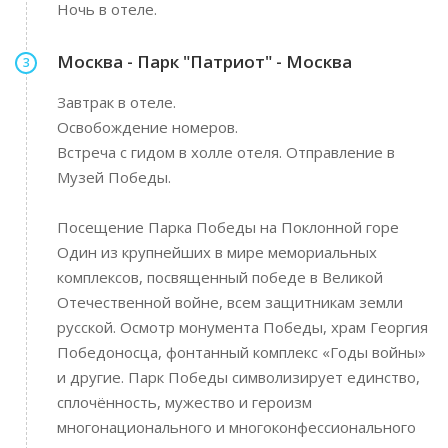
Ночь в отеле.
Москва - Парк "Патриот" - Москва
3
Завтрак в отеле.
Освобождение номеров.
Встреча с гидом в холле отеля. Отправление в
Музей Победы.
Посещение Парка Победы на Поклонной горе
Один из крупнейших в мире мемориальных
комплексов, посвященный победе в Великой
Отечественной войне, всем защитникам земли
русской. Осмотр монумента Победы, храм Георгия
Победоносца, фонтанный комплекс «Годы войны»
и другие. Парк Победы символизирует единство,
сплочённость, мужество и героизм
многонационального и многоконфессионального