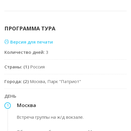
ПРОГРАММА ТУРА
Версия для печати
Количество дней:
3
Страны: (1)
Россия
Города: (2)
Москва, Парк "Патриот"
ДЕНЬ
Москва
1
Встреча группы на ж/д вокзале.