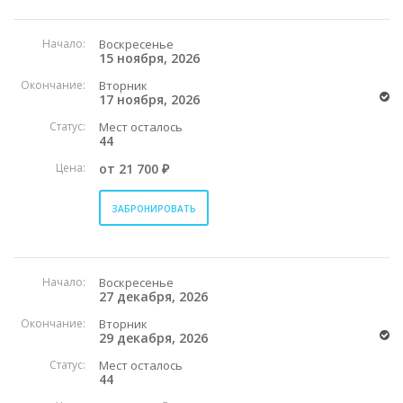
Начало:
Воскресенье
15 ноября, 2026
Окончание:
Вторник
17 ноября, 2026
Статус:
Мест осталось
44
Цена:
от 21 700 ₽
ЗАБРОНИРОВАТЬ
Начало:
Воскресенье
27 декабря, 2026
Окончание:
Вторник
29 декабря, 2026
Статус:
Мест осталось
44