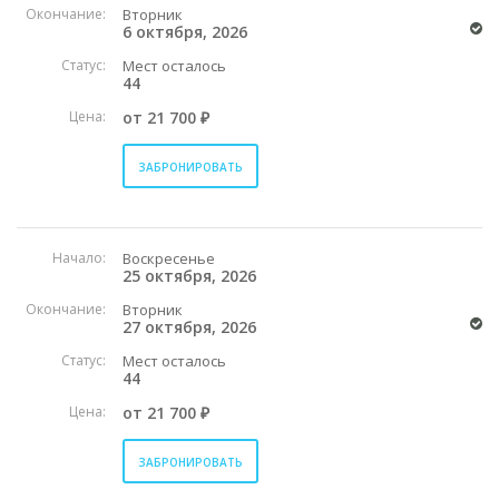
Окончание:
Вторник
6 октября, 2026
Статус:
Мест осталось
44
Цена:
от 21 700 ₽
ЗАБРОНИРОВАТЬ
Начало:
Воскресенье
25 октября, 2026
Окончание:
Вторник
27 октября, 2026
Статус:
Мест осталось
44
Цена:
от 21 700 ₽
ЗАБРОНИРОВАТЬ