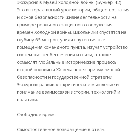
Экскурсия в Музей холодной войны (Бункер-42)
Это интерактивный урок истории, обществознания
и основ безопасности жизнедеятельности на
примере реального защитного сооружения
времён Холодной войны. Школьники спустятся на
глубину 65 метров, увидят аутентичные
помещения командного пункта, изучат устройство
систем жизнеобеспечения и связи, а также
осмыслят глобальные исторические процессы
второй половины XX века через призму личной
безопасности и государственной стратегии.
Экскурсия развивает критическое мышление и
понимание взаимосвязи истории, технологий и
политики.
Свободное время.
Самостоятельное возвращение в отель.