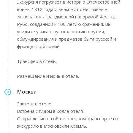
Экскурсия погружает в историю Отечественной
войны 1812 года и знакомит с её главным
экспонатом - грандиозной панорамой Франца
Рубо, созданной к 100-летию сражения. Вы
увидите уникальную коллекцию оружия,
обмундирования и предметов быта русской и
французской армий.
Трансфер в отель.
Размещение и ночь в отеле.
Москва
2
Завтрак в отеле.
Встреча с гидом в холле отеля.
Отправление на общественном транспорте на
экскурсию в Московский Кремль.