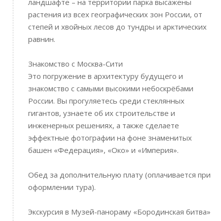
ландшафте – на территории парка высажены
растения из всех географических зон России, от
степей и хвойных лесов до тундры и арктических
равнин.
Знакомство с Москва-Сити
Это погружение в архитектуру будущего и
знакомство с самыми высокими небоскрёбами
России. Вы прогуляетесь среди стеклянных
гигантов, узнаете об их строительстве и
инженерных решениях, а также сделаете
эффектные фотографии на фоне знаменитых
башен «Федерация», «Око» и «Империя».
Обед за дополнительную плату (оплачивается при
оформлении тура).
Экскурсия в Музей-панораму «Бородинская битва»