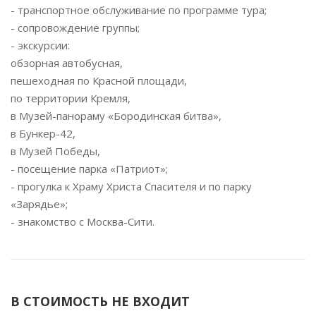
- транспортное обслуживание по программе тура;
- сопровождение группы;
- экскурсии:
обзорная автобусная,
пешеходная по Красной площади,
по территории Кремля,
в Музей-панораму «Бородинская битва»,
в Бункер-42,
в Музей Победы,
- посещение парка «Патриот»;
- прогулка к Храму Христа Спасителя и по парку
«Зарядье»;
- знакомство с Москва-Сити.
В СТОИМОСТЬ НЕ ВХОДИТ