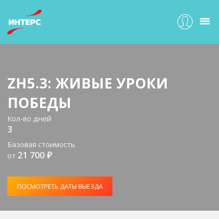
ZH5.3: ЖИВЫЕ УРОКИ
ПОБЕДЫ
Кол-во дней
3
Базовая стоимость
21 700 ₽
от
ПОСМОТРЕТЬ ДАТЫ ВЫЕЗДА