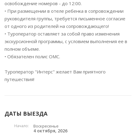
освобождение номеров - до 12:00.
• При размещении в отеле ребенка в сопровождении
руководителя группы, требуется письменное согласие
от одного из родителей на сопровождающего!
• Туроператор оставляет за собой право изменения
экскурсионной программы, с условием выполнения ее в
полном объеме.
• Обязателен полис ОМС.
Туроператор "Интерс" желает Вам приятного
путешествия!
ДАТЫ ВЫЕЗДА
Начало:
Воскресенье
4 октября, 2026