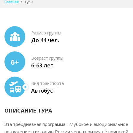
Главная
Туры
Размер группы
До 44 чел.
Возраст группы
6+
6-63 лет
Вид транспорта
Автобус
ОПИСАНИЕ ТУРА
Эта трёхдневная программа - глубокое и эмоциональное
погружение в историю России через призму её воинской