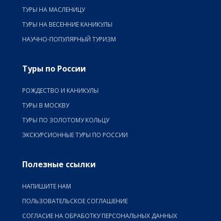
ТУРЫ НА МАСЛЕНИЦУ
ТУРЫ НА ВЕСЕННИЕ КАНИКУЛЫ
НАУЧНО-ПОПУЛЯРНЫЙ ТУРИЗМ
Туры по России
РОЖДЕСТВО И КАНИКУЛЫ
ТУРЫ В МОСКВУ
ТУРЫ ПО ЗОЛОТОМУ КОЛЬЦУ
ЭКСКУРСИОННЫЕ ТУРЫ ПО РОССИИ
Полезные ссылки
НАПИШИТЕ НАМ
ПОЛЬЗОВАТЕЛЬСКОЕ СОГЛАШЕНИЕ
СОГЛАСИЕ НА ОБРАБОТКУ ПЕРСОНАЛЬНЫХ ДАННЫХ