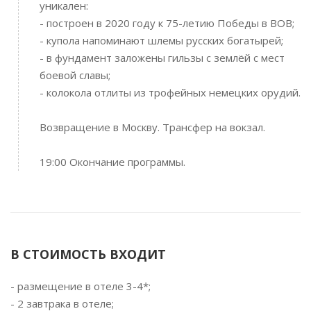
уникален:
- построен в 2020 году к 75-летию Победы в ВОВ;
- купола напоминают шлемы русских богатырей;
- в фундамент заложены гильзы с землёй с мест
боевой славы;
- колокола отлиты из трофейных немецких орудий.
Возвращение в Москву. Трансфер на вокзал.
19:00 Окончание программы.
В СТОИМОСТЬ ВХОДИТ
- размещение в отеле 3-4*;
- 2 завтрака в отеле;