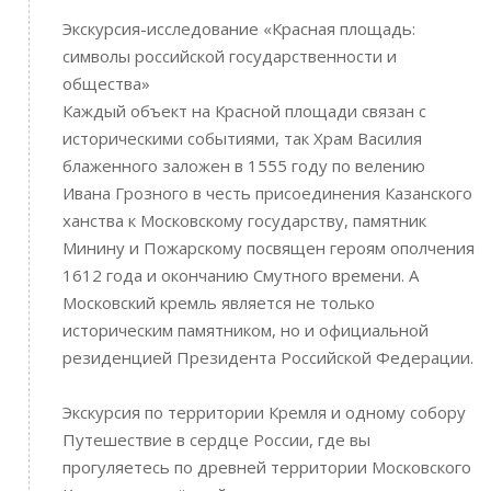
Экскурсия-исследование «Красная площадь:
символы российской государственности и
общества»
Каждый объект на Красной площади связан с
историческими событиями, так Храм Василия
блаженного заложен в 1555 году по велению
Ивана Грозного в честь присоединения Казанского
ханства к Московскому государству, памятник
Минину и Пожарскому посвящен героям ополчения
1612 года и окончанию Смутного времени. А
Московский кремль является не только
историческим памятником, но и официальной
резиденцией Президента Российской Федерации.
Экскурсия по территории Кремля и одному собору
Путешествие в сердце России, где вы
прогуляетесь по древней территории Московского