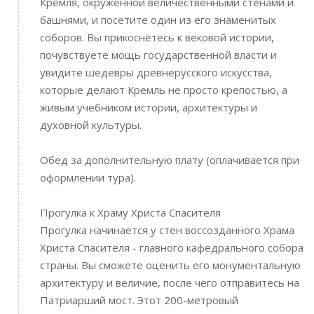
Кремля, окружённой величественными стенами и
башнями, и посетите один из его знаменитых
соборов. Вы прикоснётесь к вековой истории,
почувствуете мощь государственной власти и
увидите шедевры древнерусского искусства,
которые делают Кремль не просто крепостью, а
живым учебником истории, архитектуры и
духовной культуры.
Обед за дополнительную плату (оплачивается при
оформлении тура).
Прогулка к Храму Христа Спасителя
Прогулка начинается у стен воссозданного Храма
Христа Спасителя - главного кафедрального собора
страны. Вы сможете оценить его монументальную
архитектуру и величие, после чего отправитесь на
Патриарший мост. Этот 200-метровый