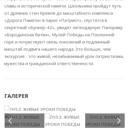
славы и исторической памяти. Школьники пройдут путь
от древних стен Кремля до масштабного комплекса
«Дорога Памяти» в парке «Патриот», спустятся в
секретный «Бункер-42», увидят легендарную Панораму
«Бородинская битва», Музей Победы на Поклонной
горе и почувствуют связь поколений и подлинный
масштаб подвига нашего народа. Это больше, чем
экскурсия - это живой, незабываемый урок патриотизма,
мужества и гражданской ответственности.
ГАЛЕРЕЯ