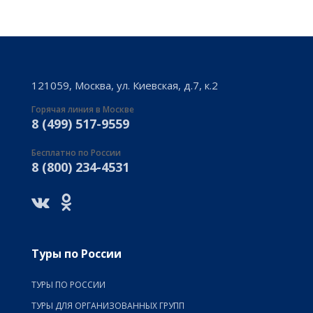
121059, Москва, ул. Киевская, д.7, к.2
Горячая линия в Москве
8 (499) 517-9559
Бесплатно по России
8 (800) 234-4531
Туры по России
ТУРЫ ПО РОССИИ
ТУРЫ ДЛЯ ОРГАНИЗОВАННЫХ ГРУПП