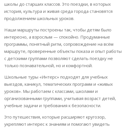
школы до старших классов. Это поездки, в которых
история, культура и живая среда города становятся
продолжением школьных уроков.
Наши маршруты построены так, чтобы детям было
интересно, а взрослым — спокойно. Продуманные
программы, понятный ритм, сопровождение на всём
маршруте, проверенные объекты показа и опыт работы
с детскими группами позволяют сделать поездку не
только познавательной, но и комфортной.
Школьные туры «Интерс» подходят для учебных
выездов, каникул, тематических программ и «живых
уроков». Мы работаем с классами, школами и
организованными группами, учитывая возраст детей,
учебные задачи и требования к безопасности.
Это путешествия, которые расширяют кругозор,
укрепляют интерес к знаниям и помогают увидеть