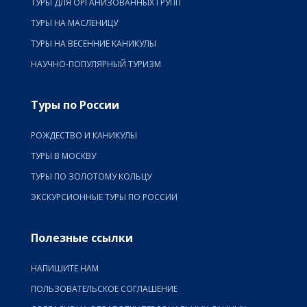
ТУРЫ ДЛЯ ОРГАНИЗОВАННЫХ ГРУПП
ТУРЫ НА МАСЛЕНИЦУ
ТУРЫ НА ВЕСЕННИЕ КАНИКУЛЫ
НАУЧНО-ПОПУЛЯРНЫЙ ТУРИЗМ
Туры по России
РОЖДЕСТВО И КАНИКУЛЫ
ТУРЫ В МОСКВУ
ТУРЫ ПО ЗОЛОТОМУ КОЛЬЦУ
ЭКСКУРСИОННЫЕ ТУРЫ ПО РОССИИ
Полезные ссылки
НАПИШИТЕ НАМ
ПОЛЬЗОВАТЕЛЬСКОЕ СОГЛАШЕНИЕ