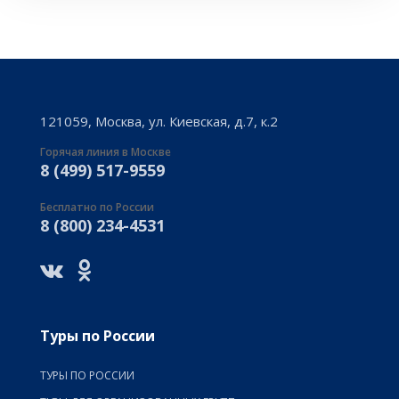
121059, Москва, ул. Киевская, д.7, к.2
Горячая линия в Москве
8 (499) 517-9559
Бесплатно по России
8 (800) 234-4531
Туры по России
ТУРЫ ПО РОССИИ