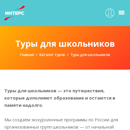
Туры для школьников
Главная
Каталог туров
Туры для школьников
Туры для школьников — это путешествия,
которые дополняют образование и остаются в
памяти надолго.
Мы создаём экскурсионные программы по России для
организованных групп школьников — от начальной